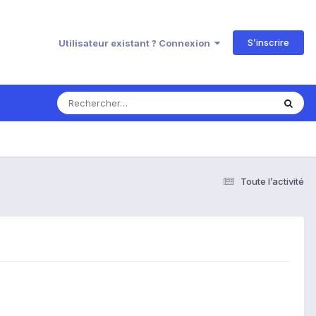
S’inscrire
Utilisateur existant ? Connexion
Toute l’activité