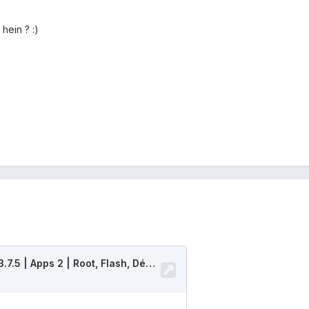
 hein ? :)