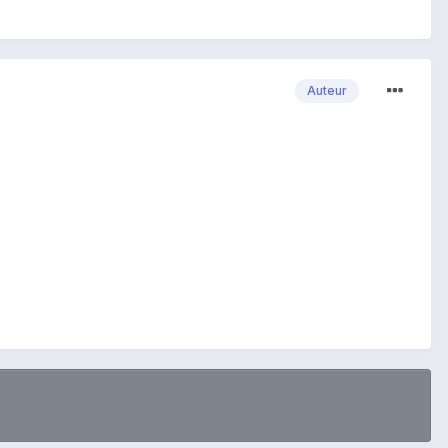
Auteur