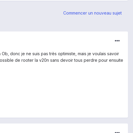
Commencer un nouveau sujet
 Ob, donc je ne suis pas très optimiste, mais je voulais savoir
possible de rooter la v20n sans devoir tous perdre pour ensuite