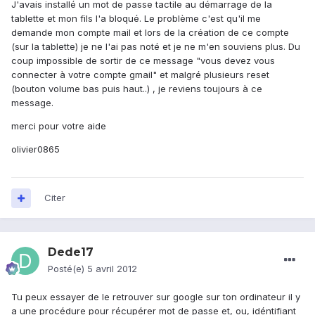
J'avais installé un mot de passe tactile au démarrage de la
tablette et mon fils l'a bloqué. Le problème c'est qu'il me
demande mon compte mail et lors de la création de ce compte
(sur la tablette) je ne l'ai pas noté et je ne m'en souviens plus. Du
coup impossible de sortir de ce message "vous devez vous
connecter à votre compte gmail" et malgré plusieurs reset
(bouton volume bas puis haut..) , je reviens toujours à ce
message.
merci pour votre aide
olivier0865
Citer
Dede17
Posté(e)
5 avril 2012
Tu peux essayer de le retrouver sur google sur ton ordinateur il y
a une procédure pour récupérer mot de passe et, ou, idéntifiant