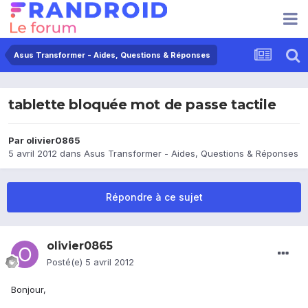
Asus Transformer - Aides, Questions & Réponses
tablette bloquée mot de passe tactile
Par
olivier0865
5 avril 2012
dans
Asus Transformer - Aides, Questions & Réponses
Répondre à ce sujet
olivier0865
Posté(e)
5 avril 2012
Bonjour,