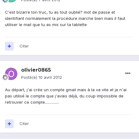
C'est bizarre ton truc, tu as tout oublié? mot de passe et
identifiant normalement la procédure marche bien mais il faut
utiliser le mail que tu as mis sur ta tablette
Citer
olivier0865
Posté(e)
10 avril 2012
Au départ, j'ai crée un compte gmail mais à la va vite et je n'ai
pas utilisé le compte que j'avais déjà, du coup impossible de
retrouver ce compte...............
Citer