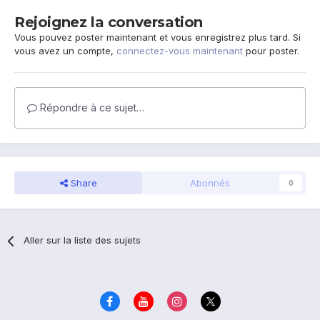
Rejoignez la conversation
Vous pouvez poster maintenant et vous enregistrez plus tard. Si
vous avez un compte,
connectez-vous maintenant
pour poster.
Répondre à ce sujet…
Share
Abonnés
0
Aller sur la liste des sujets