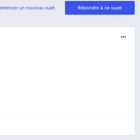
mmencer un nouveau sujet
Répondre à ce sujet