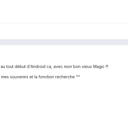
 au tout début d'Android ca, avec mon bon vieux Magic !!!
nt mes souvenirs et la fonction recherche ^^