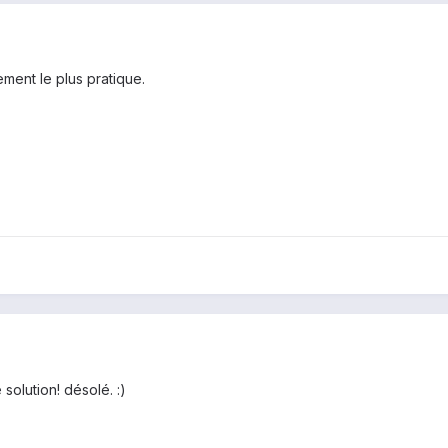
ement le plus pratique.
solution! désolé. :)