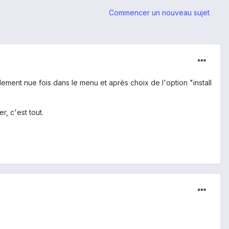
Commencer un nouveau sujet
ement nue fois dans le menu et après choix de l'option "install
, c'est tout.