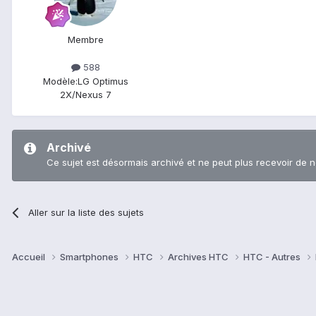
Membre
588
Modèle:
LG Optimus
2X/Nexus 7
Archivé
Ce sujet est désormais archivé et ne peut plus recevoir de 
Aller sur la liste des sujets
Accueil
Smartphones
HTC
Archives HTC
HTC - Autres