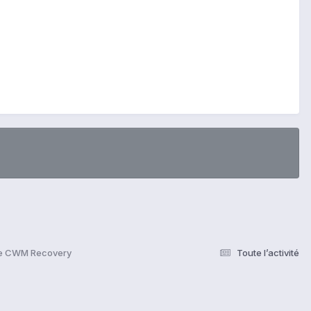
e CWM Recovery
Toute l’activité