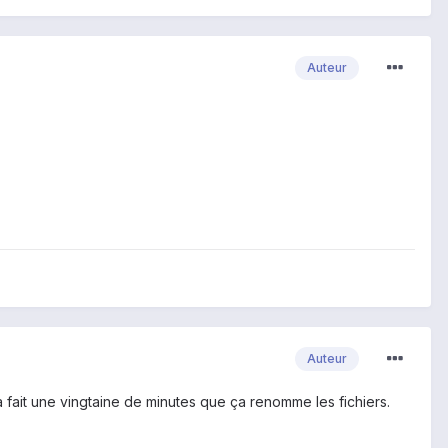
Auteur
Auteur
a fait une vingtaine de minutes que ça renomme les fichiers.