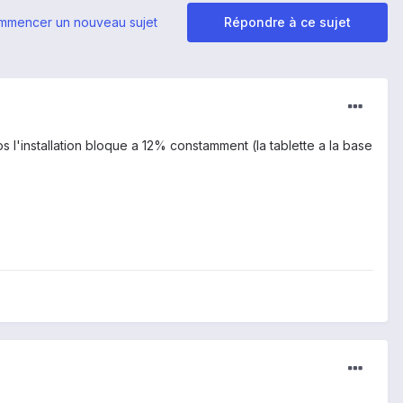
mmencer un nouveau sujet
Répondre à ce sujet
s l'installation bloque a 12% constamment (la tablette a la base