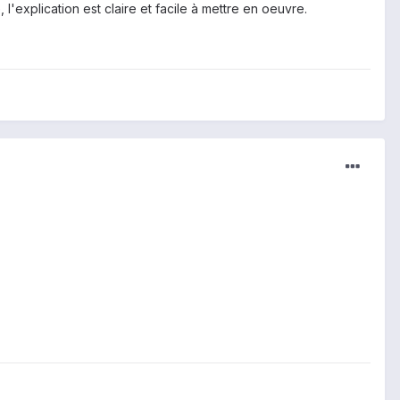
l'explication est claire et facile à mettre en oeuvre.