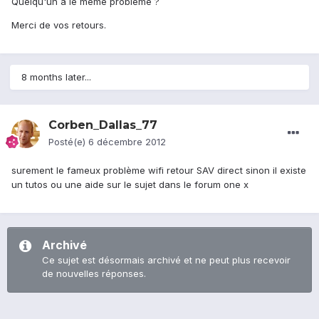
Quelqu'un a le même problème ?
Merci de vos retours.
8 months later...
Corben_Dallas_77
Posté(e)
6 décembre 2012
surement le fameux problème wifi retour SAV direct sinon il existe
un tutos ou une aide sur le sujet dans le forum one x
Archivé
Ce sujet est désormais archivé et ne peut plus recevoir
de nouvelles réponses.