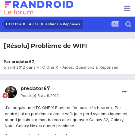
HTC One X - Aides, Questions & Réponses
[Résolu] Problème de WIFI
Par
predator67
5 avril 2012
dans
HTC One X - Aides, Questions & Réponses
predator67
Posté(e)
5 avril 2012
J'ai acquis un HTC ONE X Blanc et j'en suis très heureux. Par
contre j'ai un problème avec le wifi, je le perd systématiquement
quand je suis sur mon balcon alors qu'avec Galaxy S2, Galaxy
Note, Galaxy Nexus aucun problème.