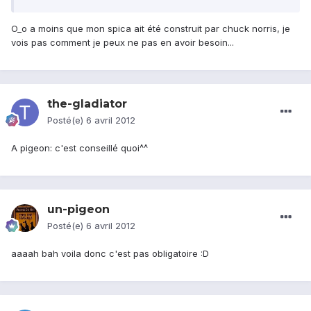
O_o a moins que mon spica ait été construit par chuck norris, je
vois pas comment je peux ne pas en avoir besoin...
the-gladiator
Posté(e)
6 avril 2012
A pigeon: c'est conseillé quoi^^
un-pigeon
Posté(e)
6 avril 2012
aaaah bah voila donc c'est pas obligatoire :D