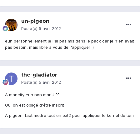
un-pigeon
Posté(e)
5 avril 2012
euh personnellement je l'ai pas mis dans le pack car je n'en avait
pas besoin, mais libre a vous de l'appliquer :)
the-gladiator
Posté(e)
5 avril 2012
A mancity euh non manU ^^
Oui on est obligé d'être inscrit
A pigeon: faut mettre tout en ext2 pour appliquer le kernel de tom