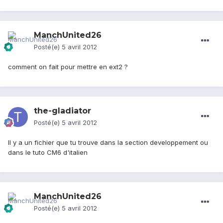
ManchUnited26
Posté(e)
5 avril 2012
comment on fait pour mettre en ext2 ?
the-gladiator
Posté(e)
5 avril 2012
Il y a un fichier que tu trouve dans la section developpement ou
dans le tuto CM6 d'italien
ManchUnited26
Posté(e)
5 avril 2012