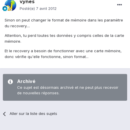
vynes
Posté(e)
7 avril 2012
Sinon on peut changer le format de mémoire dans les paramètre
du recovery....
Attention, tu perd toutes tes données y compris celles de la carte
mémoire.
Et le recovery a besoin de fonctionner avec une carte mémoire,
donc vérifie qu'elle fonctionne, sinon format...
Archivé
Ce sujet est désormais archivé et ne peut plus recevoir
de nouvelles réponses.
Aller sur la liste des sujets