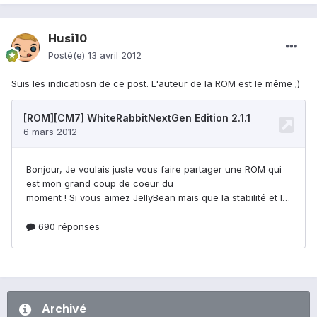
Husi10
Posté(e)
13 avril 2012
Suis les indicatiosn de ce post. L'auteur de la ROM est le même ;)
Archivé