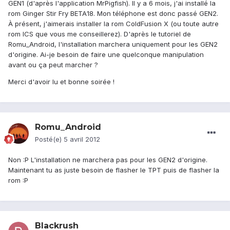
GEN1 (d'après l'application MrPigfish). Il y a 6 mois, j'ai installé la
rom Ginger Stir Fry BETA18. Mon téléphone est donc passé GEN2.
À présent, j'aimerais installer la rom ColdFusion X (ou toute autre
rom ICS que vous me conseillerez). D'après le tutoriel de
Romu_Android, l'installation marchera uniquement pour les GEN2
d'origine. Ai-je besoin de faire une quelconque manipulation
avant ou ça peut marcher ?
Merci d'avoir lu et bonne soirée !
Romu_Android
Posté(e)
5 avril 2012
Non :P L'installation ne marchera pas pour les GEN2 d'origine.
Maintenant tu as juste besoin de flasher le TPT puis de flasher la
rom :P
Blackrush