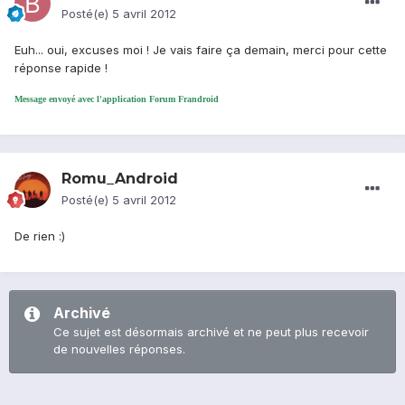
Posté(e)
5 avril 2012
Euh... oui, excuses moi ! Je vais faire ça demain, merci pour cette
réponse rapide !
Message envoyé avec l'application Forum Frandroid
Romu_Android
Posté(e)
5 avril 2012
De rien :)
Archivé
Ce sujet est désormais archivé et ne peut plus recevoir
de nouvelles réponses.