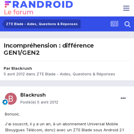
ZTE Blade - Aides, Questions & Réponses
Incompréhension : différence
GEN1/GEN2
Par
Blackrush
5 avril 2012
dans
ZTE Blade - Aides, Questions & Réponses
Blackrush
Posté(e)
5 avril 2012
Bonsoir,
J'ai souscrit, il y a un an, à un abonnement Universal Mobile
(Bouygues Télécom, donc) avec un ZTE Blade sous Android 2.1