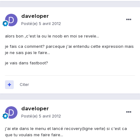
daveloper
Posté(e)
5 avril 2012
alors bon ,c'est la ou le noob en moi se revele...
je fais ca comment? parceque j'ai entendu cette expression mais
je ne sais pas le faire...
je vais dans fastboot?
Citer
daveloper
Posté(e)
5 avril 2012
j'ai ete dans le menu et lancé recovery(ligne verte) si c'est ca
que tu voulais me faire faire...