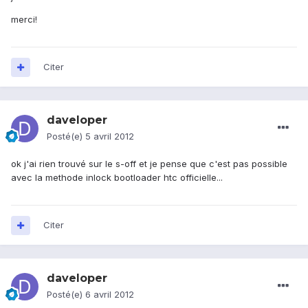
merci!
Citer
daveloper
Posté(e)
5 avril 2012
ok j'ai rien trouvé sur le s-off et je pense que c'est pas possible
avec la methode inlock bootloader htc officielle...
Citer
daveloper
Posté(e)
6 avril 2012