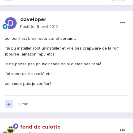
daveloper
Posté(e)
5 avril 2012
oui oui il est bien rooté sur et certain...
j'ai pu installer root uninstaller et viré des crapware de la rom
(bourse ,amazon mp3 etc)
je ne pense pas pouvoir faire ca si c'etait pas rooté
j'ai superuser installé etc...
comment puis je verifier?
Citer
fond de culotte