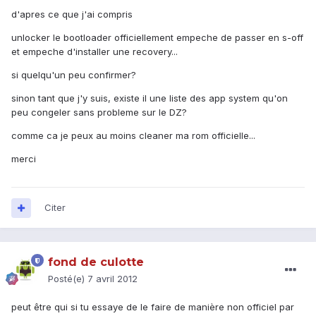
d'apres ce que j'ai compris
unlocker le bootloader officiellement empeche de passer en s-off
et empeche d'installer une recovery...
si quelqu'un peu confirmer?
sinon tant que j'y suis, existe il une liste des app system qu'on
peu congeler sans probleme sur le DZ?
comme ca je peux au moins cleaner ma rom officielle...
merci
Citer
fond de culotte
Posté(e)
7 avril 2012
peut être qui si tu essaye de le faire de manière non officiel par