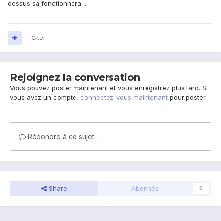
dessus sa fonctionnera ...
Citer
Rejoignez la conversation
Vous pouvez poster maintenant et vous enregistrez plus tard. Si
vous avez un compte,
connectez-vous maintenant
pour poster.
Répondre à ce sujet…
Share
Abonnés
0