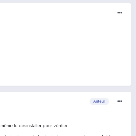
Auteur
.
 même le désinstaller pour vérifier.