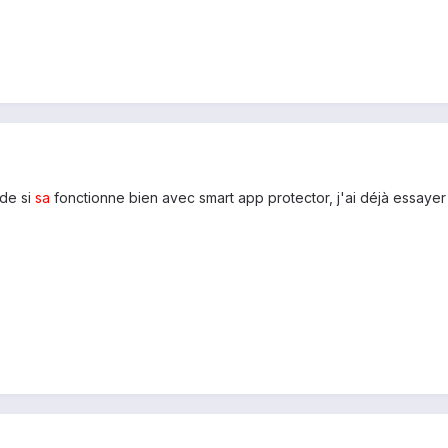
rde si
sa
fonctionne bien avec smart app protector, j'ai déjà essayer 