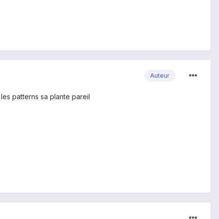
Auteur
les patterns sa plante pareil