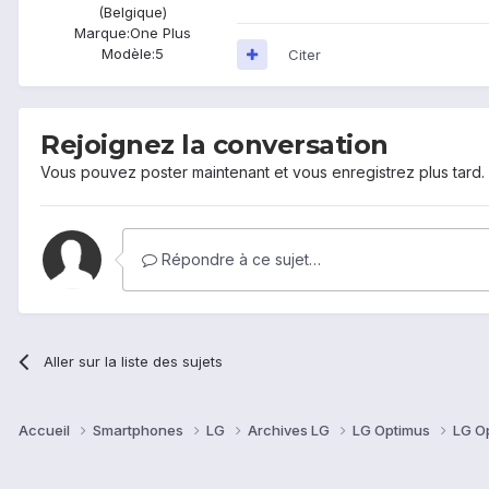
(Belgique)
Marque:
One Plus
Modèle:
5
Citer
Rejoignez la conversation
Vous pouvez poster maintenant et vous enregistrez plus tard
Répondre à ce sujet…
Aller sur la liste des sujets
Accueil
Smartphones
LG
Archives LG
LG Optimus
LG O