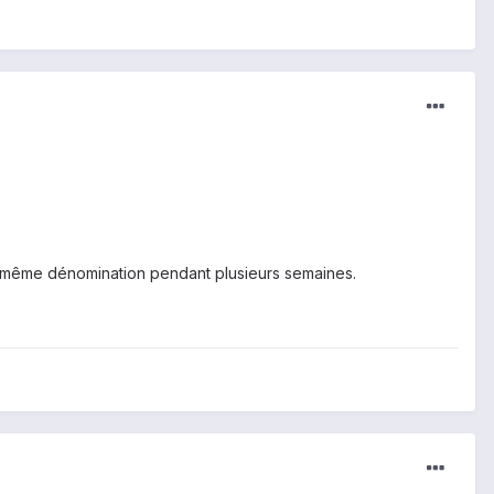
a même dénomination pendant plusieurs semaines.