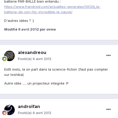
batterie PAR-BALLE bien entendu :
https://www.frandroid.com/actualites-generales/56126_la-
batterie-de-son-htc-incredible-le-sauve/
D'autres idées ? :)
Modifié
9 avril 2012
par ovme
alexandreou
Posté(e)
9 avril 2012
Esttt molo, la on part dans la science-fiction (faut pas compter
sur toshiba)
Autre idée ..... un projecteur integrée :P
androifan
Posté(e)
9 avril 2012