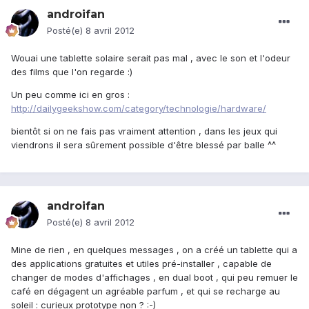
androifan
Posté(e)
8 avril 2012
Wouai une tablette solaire serait pas mal , avec le son et l'odeur
des films que l'on regarde :)
Un peu comme ici en gros :
http://dailygeekshow.com/category/technologie/hardware/
bientôt si on ne fais pas vraiment attention , dans les jeux qui
viendrons il sera sûrement possible d'être blessé par balle ^^
androifan
Posté(e)
8 avril 2012
Mine de rien , en quelques messages , on a créé un tablette qui a
des applications gratuites et utiles pré-installer , capable de
changer de modes d'affichages , en dual boot , qui peu remuer le
café en dégagent un agréable parfum , et qui se recharge au
soleil : curieux prototype non ? :-)