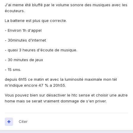
J'ai meme été bluffé par le volume sonore des musiques avec les
écouteurs.
La batterie est plus que correcte.
- Environ 1h d'appel
- 30minutes d'internet
- quasi 3 heures d'écoute de musique.
- 30 minutes de jeux
- 15 sms.
depuis 6h15 ce matin et avec la luminosité maximale mon tél
m'indique encore 47 % a 20h55.
Vous pouvez bien sur désactiver le htc sense et choisir une autre
home mais se serait vraiment dommage de s'en priver.
Citer