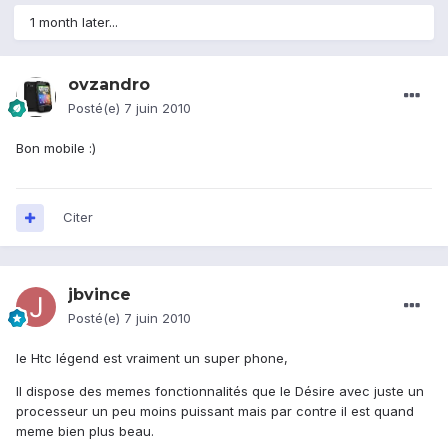
1 month later...
ovzandro
Posté(e)
7 juin 2010
Bon mobile :)
Citer
jbvince
Posté(e)
7 juin 2010
le Htc légend est vraiment un super phone,
Il dispose des memes fonctionnalités que le Désire avec juste un
processeur un peu moins puissant mais par contre il est quand
meme bien plus beau.