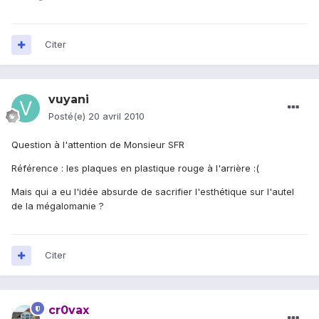
Citer
vuyani
Posté(e)
20 avril 2010
Question à l'attention de Monsieur SFR
Référence : les plaques en plastique rouge à l'arrière :(
Mais qui a eu l'idée absurde de sacrifier l'esthétique sur l'autel
de la mégalomanie ?
Citer
cr0vax