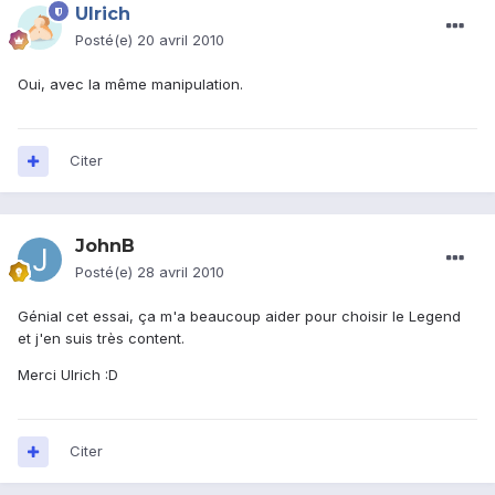
Ulrich
Posté(e)
20 avril 2010
Oui, avec la même manipulation.
Citer
JohnB
Posté(e)
28 avril 2010
Génial cet essai, ça m'a beaucoup aider pour choisir le Legend
et j'en suis très content.
Merci Ulrich :D
Citer