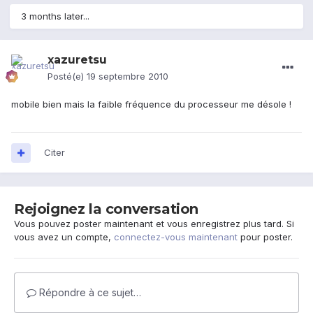
3 months later...
xazuretsu
Posté(e)
19 septembre 2010
mobile bien mais la faible fréquence du processeur me désole !
Citer
Rejoignez la conversation
Vous pouvez poster maintenant et vous enregistrez plus tard. Si
vous avez un compte,
connectez-vous maintenant
pour poster.
Répondre à ce sujet…