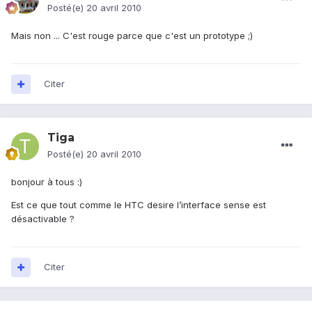
Posté(e)
20 avril 2010
Mais non ... C'est rouge parce que c'est un prototype ;)
Citer
Tiga
Posté(e)
20 avril 2010
bonjour à tous :)
Est ce que tout comme le HTC desire l’interface sense est
désactivable ?
Citer