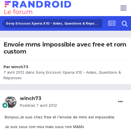
Sony Ericsson Xperia X10 - Aides, Questions & Réponses
Envoie mms impossible avec free et rom
custom
Par
winch73
7 avril 2012
dans
Sony Ericsson Xperia X10 - Aides, Questions &
Réponses
winch73
Posté(e)
7 avril 2012
Bonjour,Je suis chez free et l'envoie de mms est impossible.
Je suis sous rom miui mais sous rom M&Ms