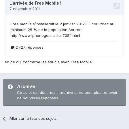
en ce qui concerne les soucis avec Free Mobile.
Archivé
Ce sujet est désormais archivé et ne peut plus recevoir
de nouvelles réponses.
Aller sur la liste des sujets