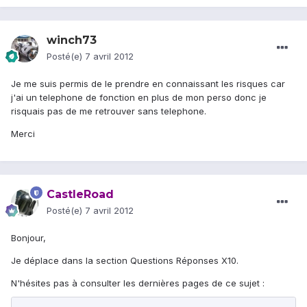
winch73
Posté(e)
7 avril 2012
Je me suis permis de le prendre en connaissant les risques car
j'ai un telephone de fonction en plus de mon perso donc je
risquais pas de me retrouver sans telephone.
Merci
CastleRoad
Posté(e)
7 avril 2012
Bonjour,
Je déplace dans la section Questions Réponses X10.
N'hésites pas à consulter les dernières pages de ce sujet :