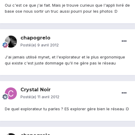
Oui c'est ce que j'ai fait. Mais je trouve curieux que l'appli livré de
base ose nous sortir un truc aussi pourri pour les photos :D
chapogrelo
Posté(e)
9 avril 2012
J'ai jamais utilisé mynet, et l'explorateur et le plus ergonomique
qui existe c'est juste dommage qu'il ne gère pas le réseau
Crystal Noir
Posté(e)
11 avril 2012
De quel explorateur tu parles ? ES explorer gère bien le réseau :D