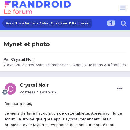
Asus Transformer - Aides, Questions & Réponses
Mynet et photo
Par
Crystal Noir
7 avril 2012
dans
Asus Transformer - Aides, Questions & Réponses
Crystal Noir
Posté(e)
7 avril 2012
Bonjour à tous,
Je viens de faire l'acquisition de cette tablette. Après avoir lu ce
forum j'ai trouvé quelques applis sympa, cependant j'ai un
problème avec Mynet et les photos qui sont sur mon réseau.