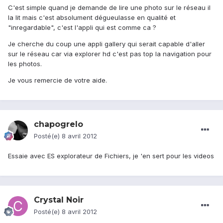
C'est simple quand je demande de lire une photo sur le réseau il
la lit mais c'est absolument dégueulasse en qualité et
"inregardable", c'est l'appli qui est comme ca ?
Je cherche du coup une appli gallery qui serait capable d'aller
sur le réseau car via explorer hd c'est pas top la navigation pour
les photos.
Je vous remercie de votre aide.
chapogrelo
Posté(e)
8 avril 2012
Essaie avec ES explorateur de Fichiers, je 'en sert pour les videos
Crystal Noir
Posté(e)
8 avril 2012