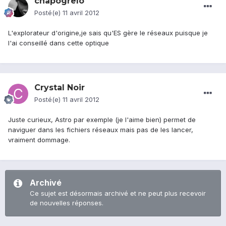
chapogrelo
Posté(e)
11 avril 2012
L'explorateur d'origine,je sais qu'ES gère le réseaux puisque je
l'ai conseillé dans cette optique
Crystal Noir
Posté(e)
11 avril 2012
Juste curieux, Astro par exemple (je l'aime bien) permet de
naviguer dans les fichiers réseaux mais pas de les lancer,
vraiment dommage.
Archivé
Ce sujet est désormais archivé et ne peut plus recevoir
de nouvelles réponses.