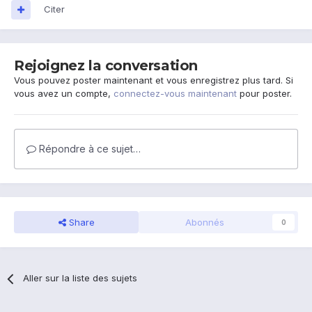
Citer
Rejoignez la conversation
Vous pouvez poster maintenant et vous enregistrez plus tard. Si
vous avez un compte,
connectez-vous maintenant
pour poster.
Répondre à ce sujet…
Share
Abonnés
0
Aller sur la liste des sujets