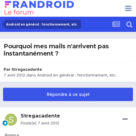
Android en général : fonctionnement, etc.
Pourquoi mes mails n'arrivent pas
instantanément ?
Par
Stregacadente
7 avril 2012
dans
Android en général : fonctionnement, etc.
Répondre à ce sujet
Stregacadente
Posté(e)
7 avril 2012
Bonjour,