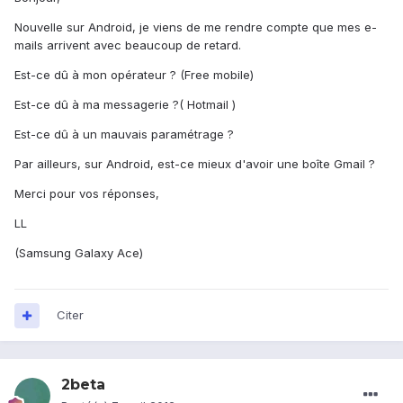
Nouvelle sur Android, je viens de me rendre compte que mes e-
mails arrivent avec beaucoup de retard.
Est-ce dû à mon opérateur ? (Free mobile)
Est-ce dû à ma messagerie ?( Hotmail )
Est-ce dû à un mauvais paramétrage ?
Par ailleurs, sur Android, est-ce mieux d'avoir une boîte Gmail ?
Merci pour vos réponses,
LL
(Samsung Galaxy Ace)
Citer
2beta