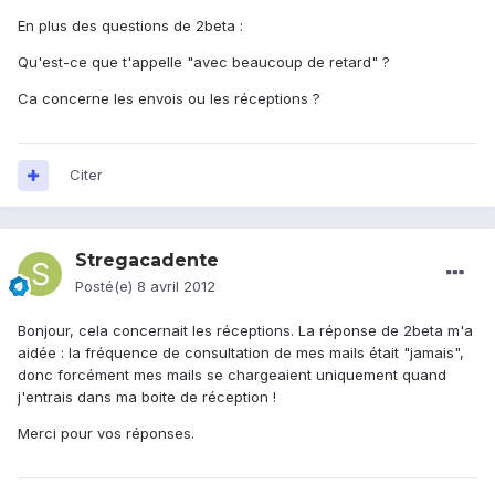
En plus des questions de 2beta :
Qu'est-ce que t'appelle "avec beaucoup de retard" ?
Ca concerne les envois ou les réceptions ?
Citer
Stregacadente
Posté(e)
8 avril 2012
Bonjour, cela concernait les réceptions. La réponse de 2beta m'a
aidée : la fréquence de consultation de mes mails était "jamais",
donc forcément mes mails se chargeaient uniquement quand
j'entrais dans ma boite de réception !
Merci pour vos réponses.