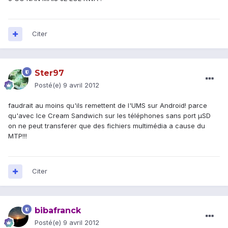
Citer
Ster97
Posté(e)
9 avril 2012
faudrait au moins qu'ils remettent de l'UMS sur Android! parce
qu'avec Ice Cream Sandwich sur les téléphones sans port µSD
on ne peut transferer que des fichiers multimédia a cause du
MTP!!!
Citer
bibafranck
Posté(e)
9 avril 2012