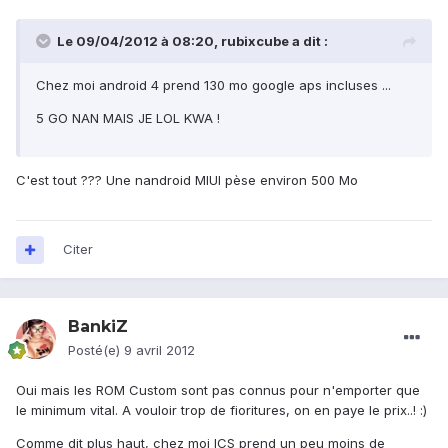
Le 09/04/2012 à 08:20, rubixcube a dit :
Chez moi android 4 prend 130 mo google aps incluses ...
5 GO NAN MAIS JE LOL KWA !
C'est tout ??? Une nandroid MIUI pèse environ 500 Mo
Citer
BankiZ
Posté(e)
9 avril 2012
Oui mais les ROM Custom sont pas connus pour n'emporter que
le minimum vital. A vouloir trop de fioritures, on en paye le prix..! :)
Comme dit plus haut, chez moi ICS prend un peu moins de