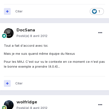
Citer
1
DocSana
Posté(e)
8 avril 2012
Tout a fait d'accord avec toi.
Mais je me suis quand même équipe du Nexus
Pour les MAJ. C'est sur vu le contexte en ce moment ce n'est pas
le bonne exemple a prendre (4.0.4)...
Citer
wolfridge
Posté(e)
8 avril 2012