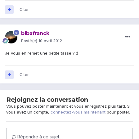
Citer
bibafranck
Posté(e)
10 avril 2012
Je vous en remet une petite tasse ? :)
Citer
Rejoignez la conversation
Vous pouvez poster maintenant et vous enregistrez plus tard. Si
vous avez un compte,
connectez-vous maintenant
pour poster.
Répondre à ce sujet…