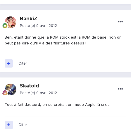
BankiZ
Posté(e)
9 avril 2012
Ben, étant donné que la ROM stock est la ROM de base, non on
peut pas dire qu'il y a des fioritures dessus !
Citer
Skatoid
Posté(e)
9 avril 2012
Tout à fait daccord, on se croirait en mode Apple là srx ..
Citer