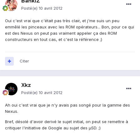
BankiZ
Posté(e)
10 avril 2012
Oui c'est vrai que c'était pas très clair, et j'me suis un peu
emmêlé les pinceaux avec les ROM opérateurs... Bon, pour ce qui
est des Nexus on peut pas vraiment appeler ça des ROM
constructeurs en tout cas, et c'est la référence ;)
Citer
Xkz
Posté(e)
10 avril 2012
Ah oui c'est vrai que je n'y avais pas songé pour la gamme des
Nexus.
Bref, désolé d'avoir derivé le sujet initial, on peut se remettre à
critiquer l'initiative de Google au sujet des µSD. ;)