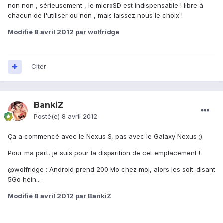
non non , sérieusement , le microSD est indispensable ! libre à
chacun de l'utiliser ou non , mais laissez nous le choix !
Modifié
8 avril 2012
par wolfridge
Citer
BankiZ
Posté(e)
8 avril 2012
Ça a commencé avec le Nexus S, pas avec le Galaxy Nexus ;)
Pour ma part, je suis pour la disparition de cet emplacement !
@wolfridge : Android prend 200 Mo chez moi, alors les soit-disant
5Go hein...
Modifié
8 avril 2012
par BankiZ