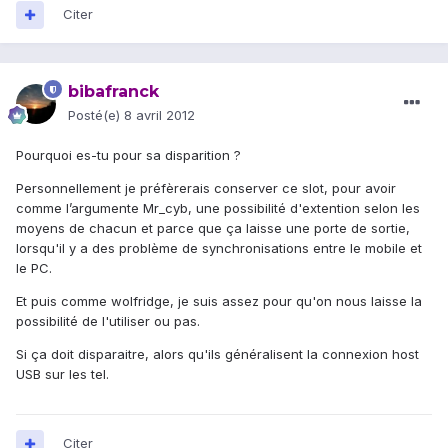
Citer
bibafranck
Posté(e)
8 avril 2012
Pourquoi es-tu pour sa disparition ?
Personnellement je préfèrerais conserver ce slot, pour avoir
comme l’argumente Mr_cyb, une possibilité d'extention selon les
moyens de chacun et parce que ça laisse une porte de sortie,
lorsqu'il y a des problème de synchronisations entre le mobile et
le PC.
Et puis comme wolfridge, je suis assez pour qu'on nous laisse la
possibilité de l'utiliser ou pas.
Si ça doit disparaitre, alors qu'ils généralisent la connexion host
USB sur les tel.
Citer