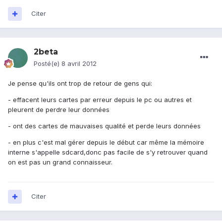
Citer
2beta
Posté(e)
8 avril 2012
Je pense qu'ils ont trop de retour de gens qui:
- effacent leurs cartes par erreur depuis le pc ou autres et
pleurent de perdre leur données
- ont des cartes de mauvaises qualité et perde leurs données
- en plus c'est mal gérer depuis le début car même la mémoire
interne s'appelle sdcard,donc pas facile de s'y retrouver quand
on est pas un grand connaisseur.
Citer