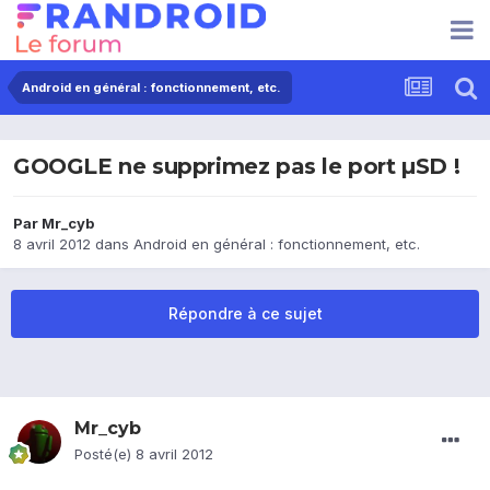
Android en général : fonctionnement, etc.
GOOGLE ne supprimez pas le port µSD !
Par
Mr_cyb
8 avril 2012
dans
Android en général : fonctionnement, etc.
Répondre à ce sujet
Mr_cyb
Posté(e)
8 avril 2012