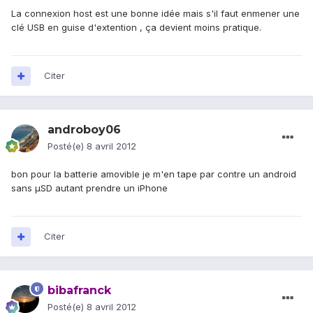
La connexion host est une bonne idée mais s'il faut enmener une
clé USB en guise d'extention , ça devient moins pratique.
Citer
androboy06
Posté(e)
8 avril 2012
bon pour la batterie amovible je m'en tape par contre un android
sans µSD autant prendre un iPhone
Citer
bibafranck
Posté(e)
8 avril 2012