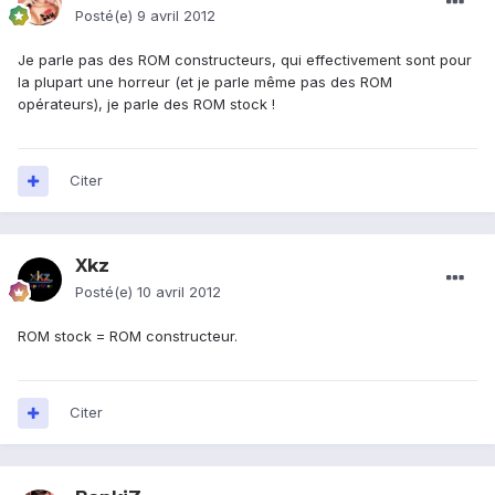
Posté(e)
9 avril 2012
Je parle pas des ROM constructeurs, qui effectivement sont pour
la plupart une horreur (et je parle même pas des ROM
opérateurs), je parle des ROM stock !
Citer
Xkz
Posté(e)
10 avril 2012
ROM stock = ROM constructeur.
Citer