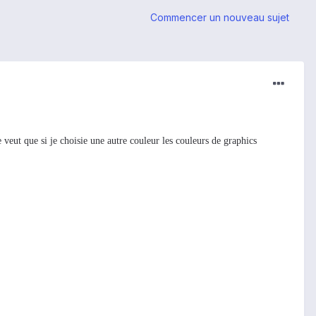
Commencer un nouveau sujet
veut que si je choisie une autre couleur les couleurs de graphics