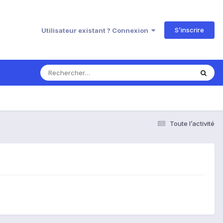
S’inscrire
Utilisateur existant ? Connexion
Toute l’activité