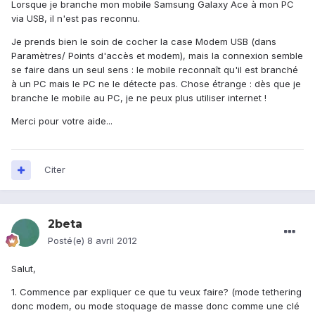
Lorsque je branche mon mobile Samsung Galaxy Ace à mon PC
via USB, il n'est pas reconnu.
Je prends bien le soin de cocher la case Modem USB (dans
Paramètres/ Points d'accès et modem), mais la connexion semble
se faire dans un seul sens : le mobile reconnaît qu'il est branché
à un PC mais le PC ne le détecte pas. Chose étrange : dès que je
branche le mobile au PC, je ne peux plus utiliser internet !
Merci pour votre aide...
Citer
2beta
Posté(e)
8 avril 2012
Salut,
1. Commence par expliquer ce que tu veux faire? (mode tethering
donc modem, ou mode stoquage de masse donc comme une clé