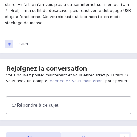
claire. En fait je n'arrivais plus à utiliser internet sur mon pc. (win
7). Bref, il m'a suffit de désactiver puis réactiver le débogage USB
et ça a fonctionné. (Je voulais juste utiliser mon tel en mode
stockage de masse).
Citer
Rejoignez la conversation
Vous pouvez poster maintenant et vous enregistrez plus tard. Si
vous avez un compte,
connectez-vous maintenant
pour poster.
Répondre à ce sujet…