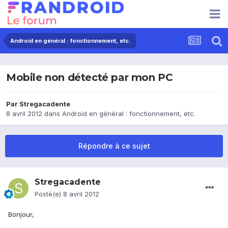
Android en général : fonctionnement, etc.
Mobile non détecté par mon PC
Par
Stregacadente
8 avril 2012
dans
Android en général : fonctionnement, etc.
Répondre à ce sujet
Stregacadente
Posté(e)
8 avril 2012
Bonjour,