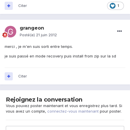
Citer
1
grangeon
Posté(e)
21 juin 2012
merci , je m'en suis sorti entre temps.
je suis passé en mode recovery puis install from zip sur la sd
Citer
Rejoignez la conversation
Vous pouvez poster maintenant et vous enregistrez plus tard. Si
vous avez un compte,
connectez-vous maintenant
pour poster.