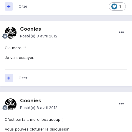
Citer
1
Goonies
Posté(e)
8 avril 2012
Ok, merci !!!
Je vais essayer.
Citer
Goonies
Posté(e)
8 avril 2012
C'est parfait, merci beaucoup :)
Vous pouvez cloturer la discussion