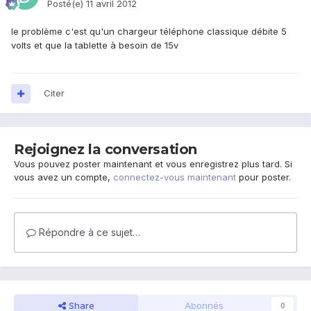
Posté(e)
11 avril 2012
le problème c'est qu'un chargeur téléphone classique débite 5
volts et que la tablette à besoin de 15v
Citer
Rejoignez la conversation
Vous pouvez poster maintenant et vous enregistrez plus tard. Si
vous avez un compte,
connectez-vous maintenant
pour poster.
Répondre à ce sujet…
Share
Abonnés
0