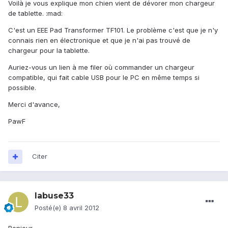
Voilà je vous explique mon chien vient de dévorer mon chargeur
de tablette. :mad:
C'est un EEE Pad Transformer TF101. Le problème c'est que je n'y
connais rien en électronique et que je n'ai pas trouvé de
chargeur pour la tablette.
Auriez-vous un lien à me filer où commander un chargeur
compatible, qui fait cable USB pour le PC en même temps si
possible.
Merci d'avance,
PawF
Citer
labuse33
Posté(e)
8 avril 2012