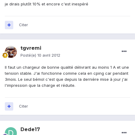
je dirais plutôt 10% et encore c'est inespéré
Citer
tgvremi
Posté(e)
10 avril 2012
Il faut un chargeur de bonne qualité délivrant au moins 1 A et une
tension stable. J'ai fonctionne comme cela en cping car pendant
3mois. Le seul bémol c'est que depuis la dernière mise à jour j'ai
l'impression que la charge et réduite.
Citer
Dede17