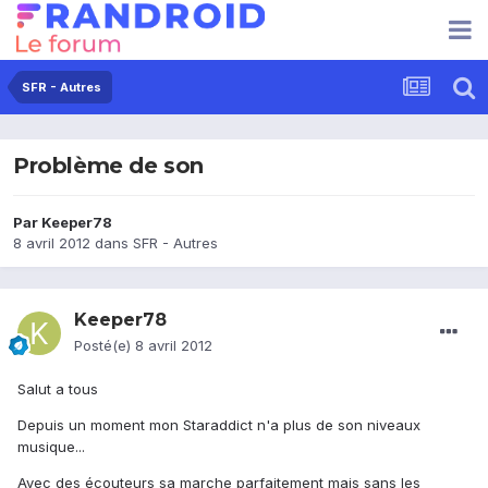
SFR - Autres
Problème de son
Par
Keeper78
8 avril 2012
dans
SFR - Autres
Keeper78
Posté(e)
8 avril 2012
Salut a tous
Depuis un moment mon Staraddict n'a plus de son niveaux
musique...
Avec des écouteurs sa marche parfaitement mais sans les