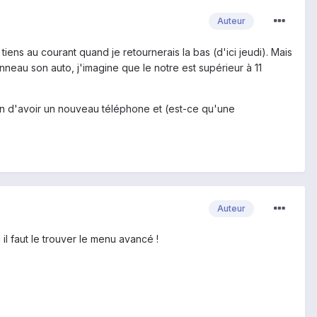
Auteur
tiens au courant quand je retournerais la bas (d'ici jeudi). Mais
neau son auto, j'imagine que le notre est supérieur à 11
ssion d'avoir un nouveau téléphone et (est-ce qu'une
Auteur
il faut le trouver le menu avancé !