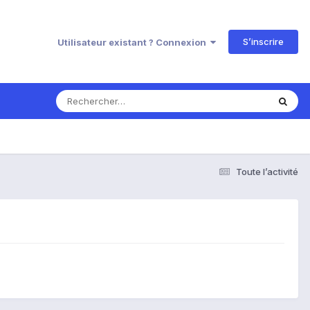
S’inscrire
Utilisateur existant ? Connexion
Toute l’activité