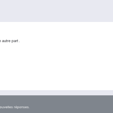
autre part .
nouvelles réponses.