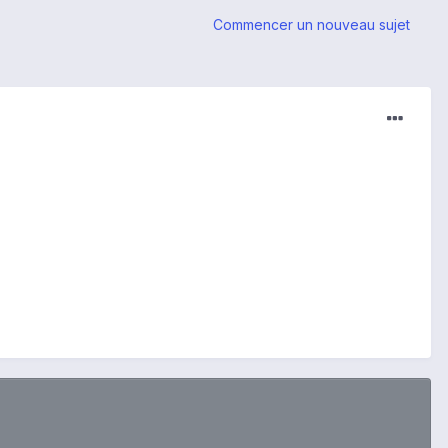
Commencer un nouveau sujet