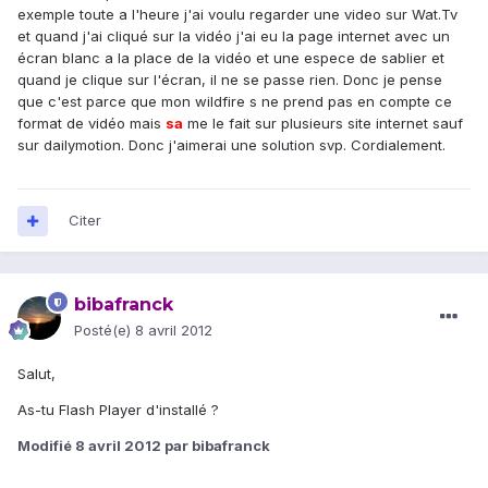
exemple toute a l'heure j'ai voulu regarder une video sur Wat.Tv
et quand j'ai cliqué sur la vidéo j'ai eu la page internet avec un
écran blanc a la place de la vidéo et une espece de sablier et
quand je clique sur l'écran, il ne se passe rien. Donc je pense
que c'est parce que mon wildfire s ne prend pas en compte ce
format de vidéo mais
sa
me le fait sur plusieurs site internet sauf
sur dailymotion. Donc j'aimerai une solution svp. Cordialement.
Citer
bibafranck
Posté(e)
8 avril 2012
Salut,
As-tu Flash Player d'installé ?
Modifié
8 avril 2012
par bibafranck