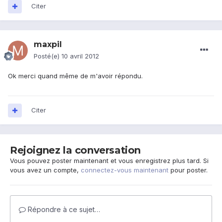
Citer
maxpil
Posté(e)
10 avril 2012
Ok merci quand même de m'avoir répondu.
Citer
Rejoignez la conversation
Vous pouvez poster maintenant et vous enregistrez plus tard. Si
vous avez un compte,
connectez-vous maintenant
pour poster.
Répondre à ce sujet…