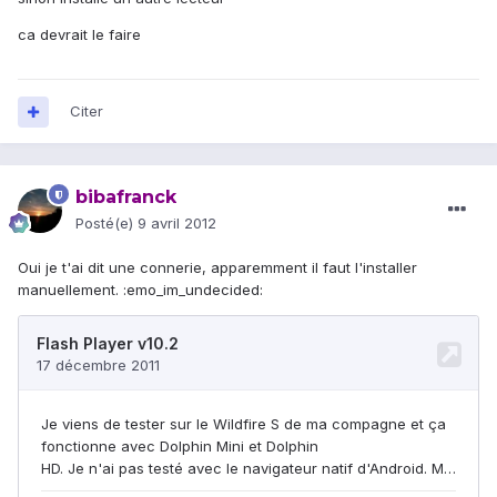
ca devrait le faire
Citer
bibafranck
Posté(e)
9 avril 2012
Oui je t'ai dit une connerie, apparemment il faut l'installer
manuellement. :emo_im_undecided: