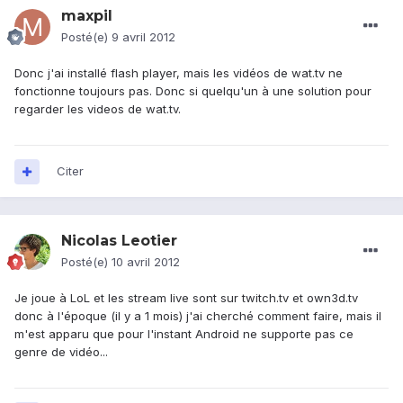
maxpil
Posté(e)
9 avril 2012
Donc j'ai installé flash player, mais les vidéos de wat.tv ne
fonctionne toujours pas. Donc si quelqu'un à une solution pour
regarder les videos de wat.tv.
Citer
Nicolas Leotier
Posté(e)
10 avril 2012
Je joue à LoL et les stream live sont sur twitch.tv et own3d.tv
donc à l'époque (il y a 1 mois) j'ai cherché comment faire, mais il
m'est apparu que pour l'instant Android ne supporte pas ce
genre de vidéo...