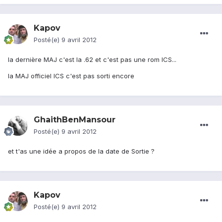
Kapov
Posté(e)
9 avril 2012
la dernière MAJ c'est la .62 et c'est pas une rom ICS...
la MAJ officiel ICS c'est pas sorti encore
GhaithBenMansour
Posté(e)
9 avril 2012
et t'as une idée a propos de la date de Sortie ?
Kapov
Posté(e)
9 avril 2012