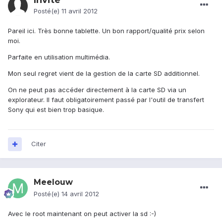
Invité
Posté(e)
11 avril 2012
Pareil ici. Très bonne tablette. Un bon rapport/qualité prix selon
moi.
Parfaite en utilisation multimédia.
Mon seul regret vient de la gestion de la carte SD additionnel.
On ne peut pas accéder directement à la carte SD via un
explorateur. Il faut obligatoirement passé par l'outil de transfert
Sony qui est bien trop basique.
Citer
Meelouw
Posté(e)
14 avril 2012
Avec le root maintenant on peut activer la sd :-)