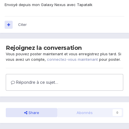
Envoyé depuis mon Galaxy Nexus avec Tapatalk
Citer
Rejoignez la conversation
Vous pouvez poster maintenant et vous enregistrez plus tard. Si
vous avez un compte,
connectez-vous maintenant
pour poster.
Répondre à ce sujet…
Share
Abonnés
0