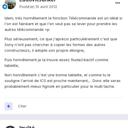
Posté(e)
10 avril 2012
Idem, très honnêtement la fonction Télécommande est un idéal si
l'on est fainéant et que l'on veut pas se lever pour prendre les
autres télécommande =p
Plus sérieusement, ce que j'aprecis particulièrement c'est que
Sony n'ont pas chercher à copier les formes des autres
constructeurs, il adopte son propre désigne,
Puis honnêtement je la trouve assez fluide/réactif comme
tablette,
Non honnêtement c'est une bonne tablette, et comme tu le
souligne l'arrivé de ICS est proche maintenant,... Donc elle seras
probablement mieux fignolé en particulier pour le multi tache.
Citer