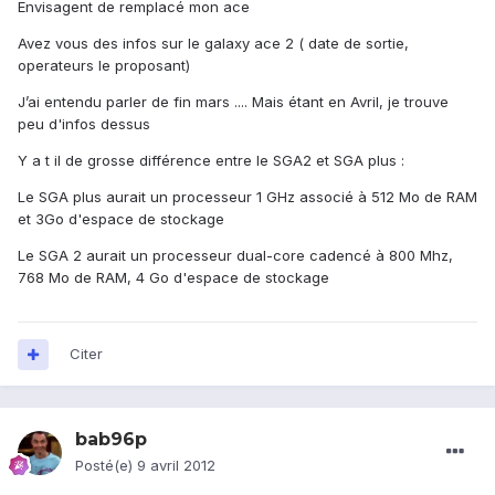
Envisagent de remplacé mon ace
Avez vous des infos sur le galaxy ace 2 ( date de sortie,
operateurs le proposant)
J’ai entendu parler de fin mars .... Mais étant en Avril, je trouve
peu d'infos dessus
Y a t il de grosse différence entre le SGA2 et SGA plus :
Le SGA plus aurait un processeur 1 GHz associé à 512 Mo de RAM
et 3Go d'espace de stockage
Le SGA 2 aurait un processeur dual-core cadencé à 800 Mhz,
768 Mo de RAM, 4 Go d'espace de stockage
Citer
bab96p
Posté(e)
9 avril 2012