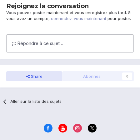
Rejoignez la conversation
Vous pouvez poster maintenant et vous enregistrez plus tard. Si
vous avez un compte,
connectez-vous maintenant
pour poster.
Répondre à ce sujet…
Share
Abonnés
0
Aller sur la liste des sujets