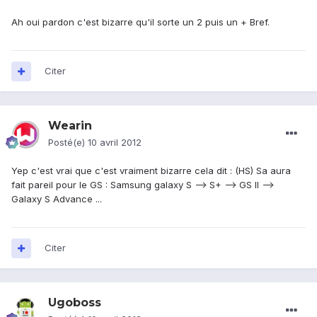
Ah oui pardon c'est bizarre qu'il sorte un 2 puis un + Bref.
Citer
Wearin
Posté(e)
10 avril 2012
Yep c'est vrai que c'est vraiment bizarre cela dit : (HS) Sa aura
fait pareil pour le GS : Samsung galaxy S --> S+ --> GS II -->
Galaxy S Advance ...
Citer
Ugoboss