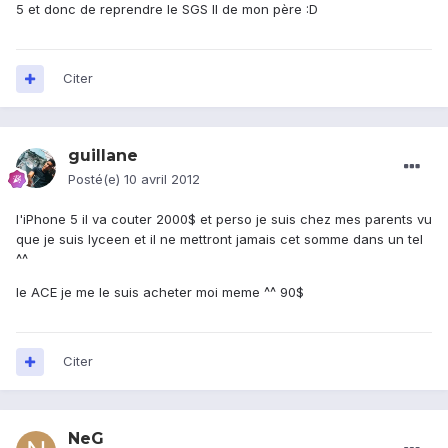
5 et donc de reprendre le SGS II de mon père :D
Citer
guillane
Posté(e)
10 avril 2012
l'iPhone 5 il va couter 2000$ et perso je suis chez mes parents vu
que je suis lyceen et il ne mettront jamais cet somme dans un tel
^^
le ACE je me le suis acheter moi meme ^^ 90$
Citer
NeG