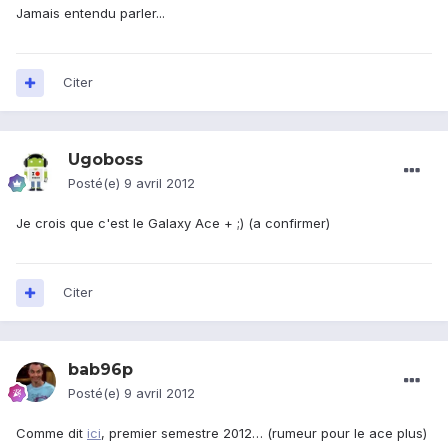
Jamais entendu parler...
Citer
Ugoboss
Posté(e)
9 avril 2012
Je crois que c'est le Galaxy Ace + ;) (a confirmer)
Citer
bab96p
Posté(e)
9 avril 2012
Comme dit
ici
, premier semestre 2012… (rumeur pour le ace plus)