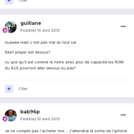
Citer
guillane
Posté(e)
10 avril 2012
ouaaaa mais c'est pas mal du tout sa!
flash player est dessus?
vu que qu'il est comme le notre avec plus de capacité les ROM
du ACE pourront aller dessus ou pas?
Citer
bab96p
Posté(e)
10 avril 2012
Je ne compte pas l'acheter moi… J'attendrai la sortie de l'iphone