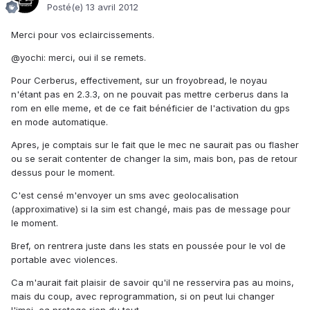
Posté(e)
13 avril 2012
Merci pour vos eclaircissements.
@yochi: merci, oui il se remets.
Pour Cerberus, effectivement, sur un froyobread, le noyau
n'étant pas en 2.3.3, on ne pouvait pas mettre cerberus dans la
rom en elle meme, et de ce fait bénéficier de l'activation du gps
en mode automatique.
Apres, je comptais sur le fait que le mec ne saurait pas ou flasher
ou se serait contenter de changer la sim, mais bon, pas de retour
dessus pour le moment.
C'est censé m'envoyer un sms avec geolocalisation
(approximative) si la sim est changé, mais pas de message pour
le moment.
Bref, on rentrera juste dans les stats en poussée pour le vol de
portable avec violences.
Ca m'aurait fait plaisir de savoir qu'il ne resservira pas au moins,
mais du coup, avec reprogrammation, si on peut lui changer