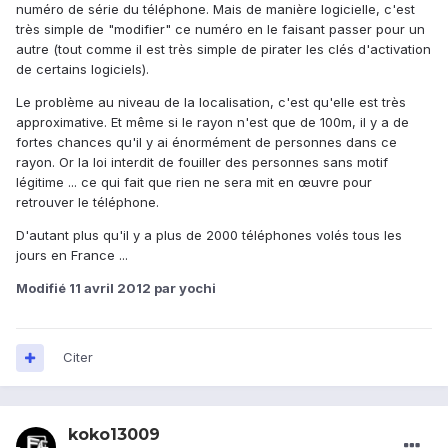
numéro de série du téléphone. Mais de manière logicielle, c'est
très simple de "modifier" ce numéro en le faisant passer pour un
autre (tout comme il est très simple de pirater les clés d'activation
de certains logiciels).
Le problème au niveau de la localisation, c'est qu'elle est très
approximative. Et même si le rayon n'est que de 100m, il y a de
fortes chances qu'il y ai énormément de personnes dans ce
rayon. Or la loi interdit de fouiller des personnes sans motif
légitime ... ce qui fait que rien ne sera mit en œuvre pour
retrouver le téléphone.
D'autant plus qu'il y a plus de 2000 téléphones volés tous les
jours en France ...
Modifié
11 avril 2012
par yochi
Citer
koko13009