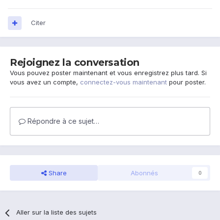
Citer
Rejoignez la conversation
Vous pouvez poster maintenant et vous enregistrez plus tard. Si
vous avez un compte,
connectez-vous maintenant
pour poster.
Répondre à ce sujet…
Share
Abonnés
0
Aller sur la liste des sujets