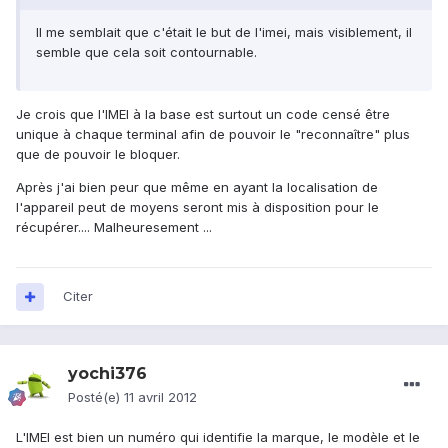
Il me semblait que c'était le but de l'imei, mais visiblement, il
semble que cela soit contournable.
Je crois que l'IMEI à la base est surtout un code censé être
unique à chaque terminal afin de pouvoir le "reconnaître" plus
que de pouvoir le bloquer.
Après j'ai bien peur que même en ayant la localisation de
l'appareil peut de moyens seront mis à disposition pour le
récupérer.... Malheuresement ...
Citer
yochi376
Posté(e)
11 avril 2012
L'IMEI est bien un numéro qui identifie la marque, le modèle et le