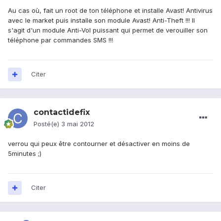
Au cas où, fait un root de ton téléphone et installe Avast! Antivirus
avec le market puis installe son module Avast! Anti-Theft !!! Il
s'agit d'un module Anti-Vol puissant qui permet de verouiller son
téléphone par commandes SMS !!!
Citer
contactidefix
Posté(e)
3 mai 2012
verrou qui peux être contourner et désactiver en moins de
5minutes ;)
Citer