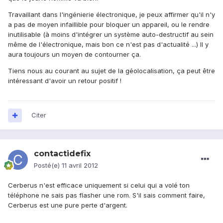
Travaillant dans l'ingénierie électronique, je peux affirmer qu'il n'y
a pas de moyen infaillible pour bloquer un appareil, ou le rendre
inutilisable (à moins d'intégrer un système auto-destructif au sein
même de l'électronique, mais bon ce n'est pas d'actualité ...) Il y
aura toujours un moyen de contourner ça.
Tiens nous au courant au sujet de la géolocalisation, ça peut être
intéressant d'avoir un retour positif !
Citer
contactidefix
Posté(e)
11 avril 2012
Cerberus n'est efficace uniquement si celui qui a volé ton
téléphone ne sais pas flasher une rom. S'il sais comment faire,
Cerberus est une pure perte d'argent.