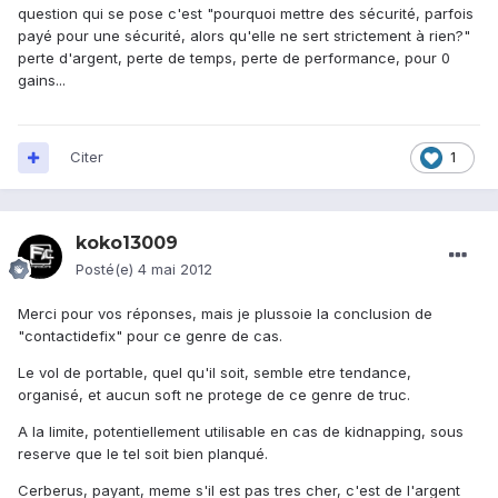
question qui se pose c'est "pourquoi mettre des sécurité, parfois
payé pour une sécurité, alors qu'elle ne sert strictement à rien?"
perte d'argent, perte de temps, perte de performance, pour 0
gains...
Citer
1
koko13009
Posté(e)
4 mai 2012
Merci pour vos réponses, mais je plussoie la conclusion de
"contactidefix" pour ce genre de cas.
Le vol de portable, quel qu'il soit, semble etre tendance,
organisé, et aucun soft ne protege de ce genre de truc.
A la limite, potentiellement utilisable en cas de kidnapping, sous
reserve que le tel soit bien planqué.
Cerberus, payant, meme s'il est pas tres cher, c'est de l'argent