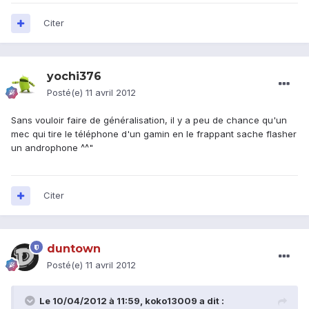
Citer
yochi376
Posté(e)
11 avril 2012
Sans vouloir faire de généralisation, il y a peu de chance qu'un
mec qui tire le téléphone d'un gamin en le frappant sache flasher
un androphone ^^"
Citer
duntown
Posté(e)
11 avril 2012
Le 10/04/2012 à 11:59, koko13009 a dit :