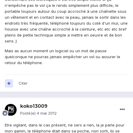
n'empêche pas le vol ça le rends simplement plus difficile, le
portable toujours autour du coup accroché à une chaînette sous
un vêtement et en contact avec la peau, jamais le sortir dans les
endroits très fréquenté, téléphoné toujours du coté d'un mur, une
housse avec une chaîne accroché à la ceinture, etc etc etc bref
pleins de petite technique simple a mettre en oeuvre et de bon
sens ;)
Mais as aucun moment un logiciel ou un mot de passe
quelconque ne pourras jamais empêcher un vol ou assurer le
retour du téléphone.
Citer
koko13009
Posté(e)
4 mai 2012
Etre vigilant, dans le cas présent, ne sers a rien, la je parle pour
mon gamin, le téléphone était dans sa poche, non sorti, ils se