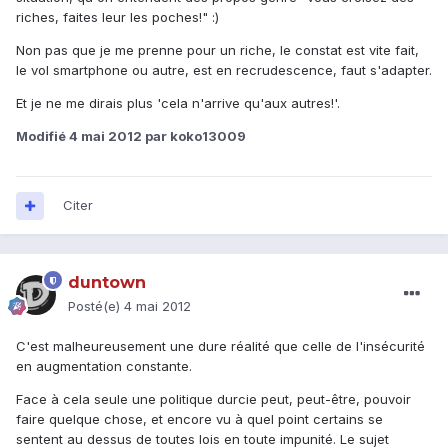
riches, faites leur les poches!" :)
Non pas que je me prenne pour un riche, le constat est vite fait,
le vol smartphone ou autre, est en recrudescence, faut s'adapter.
Et je ne me dirais plus 'cela n'arrive qu'aux autres!'.
Modifié
4 mai 2012
par koko13009
Citer
duntown
Posté(e)
4 mai 2012
C'est malheureusement une dure réalité que celle de l'insécurité
en augmentation constante.
Face à cela seule une politique durcie peut, peut-être, pouvoir
faire quelque chose, et encore vu à quel point certains se
sentent au dessus de toutes lois en toute impunité. Le sujet