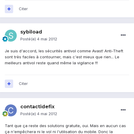
Citer
sybiload
Posté(e)
4 mai 2012
Je suis d'accord, les sécurités antivol comme Avast! Anti-Theft
sont très faciles à contourner, mais c'est mieux que rien... Le
meilleurs antivol reste quand même la vigilance !!!
Citer
contactidefix
Posté(e)
4 mai 2012
Tant que ça reste des solutions gratuite, oui. Mais en aucun cas
ça n'empêchera ni le vol ni l'utilisation du mobile. Donc la