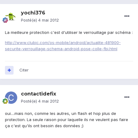
yochi376
Posté(e)
4 mai 2012
La meilleure protection c'est d'utiliser le verrouillage par schéma :
http://www.clubic.com/os-mobile/android/actualite-481900-
securite-verrouillage-schema-android-pose-colle-fbi.html
Citer
contactidefix
Posté(e)
4 mai 2012
oui....mais non, comme les autres, un flash et hop plus de
protection. La seule raison pour laquelle ils ne veulent pas faire
ça c'est qu'ils ont besoin des données ;)