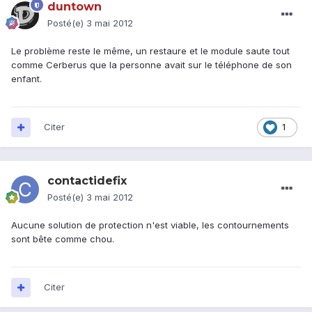
duntown
Posté(e)
3 mai 2012
Le problème reste le même, un restaure et le module saute tout
comme Cerberus que la personne avait sur le téléphone de son
enfant.
Citer
1
contactidefix
Posté(e)
3 mai 2012
Aucune solution de protection n'est viable, les contournements
sont bête comme chou.
Citer