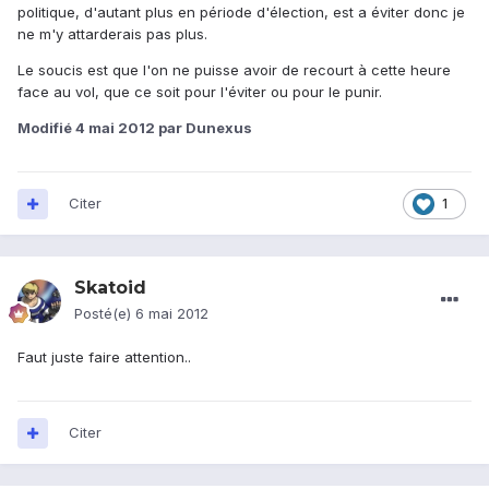
politique, d'autant plus en période d'élection, est a éviter donc je
ne m'y attarderais pas plus.
Le soucis est que l'on ne puisse avoir de recourt à cette heure
face au vol, que ce soit pour l'éviter ou pour le punir.
Modifié
4 mai 2012
par Dunexus
Citer
1
Skatoid
Posté(e)
6 mai 2012
Faut juste faire attention..
Citer