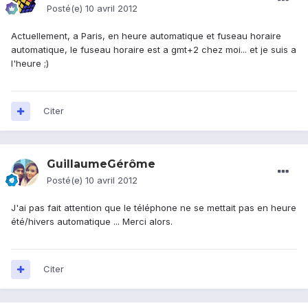
Posté(e)
10 avril 2012
Actuellement, a Paris, en heure automatique et fuseau horaire
automatique, le fuseau horaire est a gmt+2 chez moi... et je suis a
l'heure ;)
Citer
GuillaumeGérôme
Posté(e)
10 avril 2012
J'ai pas fait attention que le téléphone ne se mettait pas en heure
été/hivers automatique ... Merci alors.
Citer