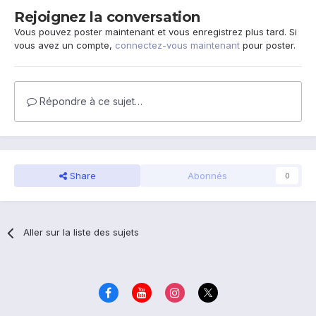
Rejoignez la conversation
Vous pouvez poster maintenant et vous enregistrez plus tard. Si
vous avez un compte,
connectez-vous maintenant
pour poster.
Répondre à ce sujet…
Share
Abonnés
0
Aller sur la liste des sujets