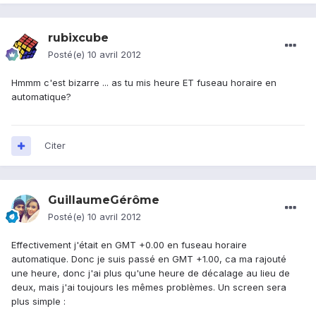
rubixcube
Posté(e)
10 avril 2012
Hmmm c'est bizarre ... as tu mis heure ET fuseau horaire en
automatique?
Citer
GuillaumeGérôme
Posté(e)
10 avril 2012
Effectivement j'était en GMT +0.00 en fuseau horaire
automatique. Donc je suis passé en GMT +1.00, ca ma rajouté
une heure, donc j'ai plus qu'une heure de décalage au lieu de
deux, mais j'ai toujours les mêmes problèmes. Un screen sera
plus simple :