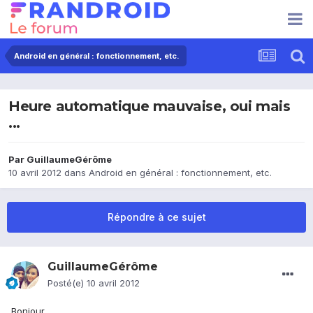
Android en général : fonctionnement, etc.
Heure automatique mauvaise, oui mais
...
Par
GuillaumeGérôme
10 avril 2012
dans
Android en général : fonctionnement, etc.
Répondre à ce sujet
GuillaumeGérôme
Posté(e)
10 avril 2012
Bonjour,