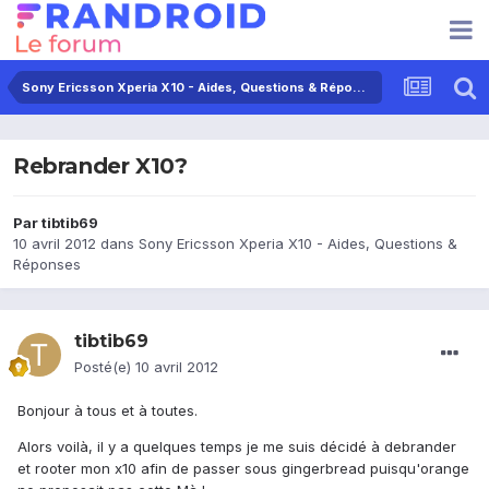
Sony Ericsson Xperia X10 - Aides, Questions & Réponses
Rebrander X10?
Par
tibtib69
10 avril 2012
dans
Sony Ericsson Xperia X10 - Aides, Questions &
Réponses
tibtib69
Posté(e)
10 avril 2012
Bonjour à tous et à toutes.
Alors voilà, il y a quelques temps je me suis décidé à debrander
et rooter mon x10 afin de passer sous gingerbread puisqu'orange