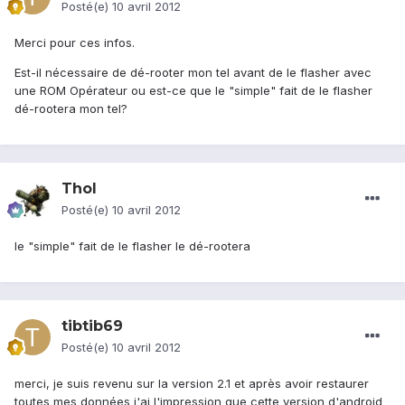
Posté(e)
10 avril 2012
Merci pour ces infos.
Est-il nécessaire de dé-rooter mon tel avant de le flasher avec
une ROM Opérateur ou est-ce que le "simple" fait de le flasher
dé-rootera mon tel?
Thol
Posté(e)
10 avril 2012
le "simple" fait de le flasher le dé-rootera
tibtib69
Posté(e)
10 avril 2012
merci, je suis revenu sur la version 2.1 et après avoir restaurer
toutes mes données j'ai l'impression que cette version d'android