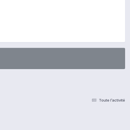
Toute l’activité