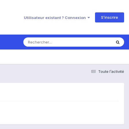
S’inscrire
Utilisateur existant ? Connexion
Toute l’activité