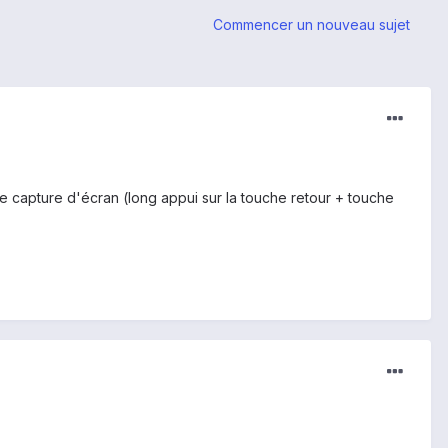
Commencer un nouveau sujet
 de capture d'écran (long appui sur la touche retour + touche