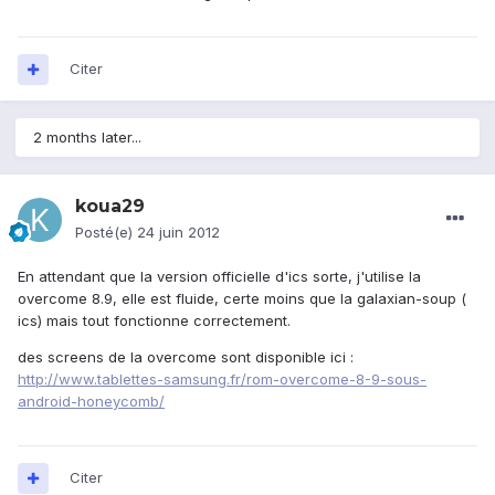
Citer
2 months later...
koua29
Posté(e)
24 juin 2012
En attendant que la version officielle d'ics sorte, j'utilise la
overcome 8.9, elle est fluide, certe moins que la galaxian-soup (
ics) mais tout fonctionne correctement.
des screens de la overcome sont disponible ici :
http://www.tablettes-samsung.fr/rom-overcome-8-9-sous-
android-honeycomb/
Citer