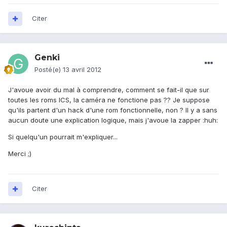
Citer
Genki
Posté(e)
13 avril 2012
J'avoue avoir du mal à comprendre, comment se fait-il que sur
toutes les roms ICS, la caméra ne fonctione pas ?? Je suppose
qu'ils partent d'un hack d'une rom fonctionnelle, non ? Il y a sans
aucun doute une explication logique, mais j'avoue la zapper :huh:
Si quelqu'un pourrait m'expliquer...
Merci ;)
Citer