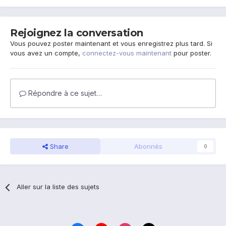
Rejoignez la conversation
Vous pouvez poster maintenant et vous enregistrez plus tard. Si
vous avez un compte,
connectez-vous maintenant
pour poster.
Répondre à ce sujet…
Share
Abonnés
0
Aller sur la liste des sujets