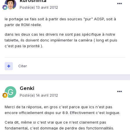
kuroshinta
Posté(e)
13 avril 2012
le portage se fais soit à partir des sources "pur" AOSP, soit à
partir de ROM réelle.
dans les deux cas les drivers ne sont pas spécifique à notre
tablette, ils doivent donc implémenter la caméra ( long et puis
c'est pas la priorité ).
Citer
Genki
Posté(e)
14 avril 2012
Merci de ta réponse, en gros c'est parce que ics n'est pas
encore officiellement dispo sur 8.9. Effectivement c'est logique.
Cela dit, même si c'est vrai que ce n'est clairement pas
fondamental, c'est dommage de perdre des fonctionnalités.