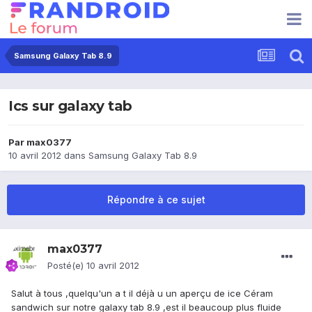
Samsung Galaxy Tab 8.9
Ics sur galaxy tab
Par
max0377
10 avril 2012
dans
Samsung Galaxy Tab 8.9
Répondre à ce sujet
max0377
Posté(e)
10 avril 2012
Salut à tous ,quelqu'un a t il déjà u un aperçu de ice Céram
sandwich sur notre galaxy tab 8.9 ,est il beaucoup plus fluide