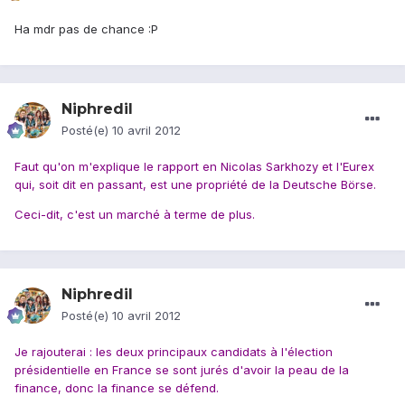
Ha mdr pas de chance :P
Niphredil
Posté(e)
10 avril 2012
Faut qu'on m'explique le rapport en Nicolas Sarkhozy et l'Eurex
qui, soit dit en passant, est une propriété de la Deutsche Börse.
Ceci-dit, c'est un marché à terme de plus.
Niphredil
Posté(e)
10 avril 2012
Je rajouterai : les deux principaux candidats à l'élection
présidentielle en France se sont jurés d'avoir la peau de la
finance, donc la finance se défend.