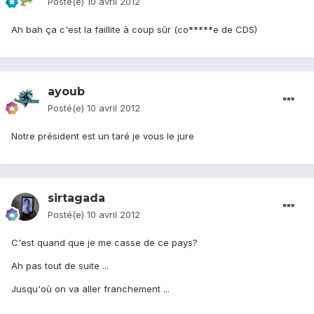
Posté(e)
10 avril 2012
Ah bah ça c'est la faillite à coup sûr (co*****e de CDS)
ayoub
Posté(e)
10 avril 2012
Notre président est un taré je vous le jure
sirtagada
Posté(e)
10 avril 2012
C'est quand que je me casse de ce pays?
Ah pas tout de suite ...
Jusqu'où on va aller franchement ...