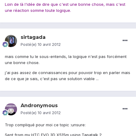
Loin de là l'idée de dire que c'est une bonne chose, mais c'est
une réaction somme toute logique.
sirtagada
Posté(e)
10 avril 2012
mais comme tu le sous-entends, la logique n'est pas forcément
une bonne chose.
j'ai pas assez de connaissances pour pouvoir trop en parler mais
de ce que je sais, c'est pas une solution viable ...
Andronymous
Posté(e)
10 avril 2012
Trop compliqué pour moi ce topic :unsure:
Sent from my HTC EVO 3D X515m using Tapatalk 2