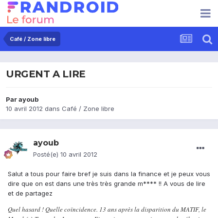
Café / Zone libre
URGENT A LIRE
Par
ayoub
10 avril 2012
dans
Café / Zone libre
ayoub
Posté(e)
10 avril 2012
Salut a tous pour faire bref je suis dans la finance et je peux vous
dire que on est dans une très très grande m**** !! A vous de lire
et de partagez
Quel hasard ! Quelle coïncidence. 13 ans après la disparition du MATIF, le