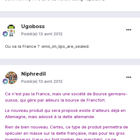
Ugoboss
Posté(e)
13 avril 2012
Ou va la France ? :emo_im_lips_are_sealed:
Niphredil
Posté(e)
13 avril 2012
Ce n'est pas la France, mais une société de Bourse germano-
suisse, qui gère par ailleurs la bourse de Francfort.
Le nouveau produit qui sera proposé existe d'ailleurs déjà en
Allemagne, mais adossé à la dette allemande.
Rien de bien nouveau. Certes, ce type de produit permettra de
spéculer en masse sur la dette française, mais pour les gros
investisseurs (ceux qui font tomber des marchés), ça ne