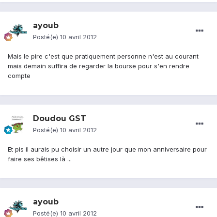
ayoub
Posté(e)
10 avril 2012
Mais le pire c'est que pratiquement personne n'est au courant
mais demain suffira de regarder la bourse pour s'en rendre
compte
Doudou GST
Posté(e)
10 avril 2012
Et pis il aurais pu choisir un autre jour que mon anniversaire pour
faire ses bêtises là ...
ayoub
Posté(e)
10 avril 2012