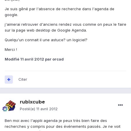
Je suis gêné par l'absence de recherche dans l'agenda de
google.
j'aimerai retrouver d'anciens rendez vous comme on peux le faire
sur la page web desktop de Google Agenda.
Quelqu'un connait il une astuce? un logiciel?
Merci !
Modifié
11 avril 2012
par orcad
Citer
rubixcube
Posté(e)
11 avril 2012
Ben moi avec l'applii agenda je peux très bien faire des
recherches y compris pour des événements passés. Je ne voit