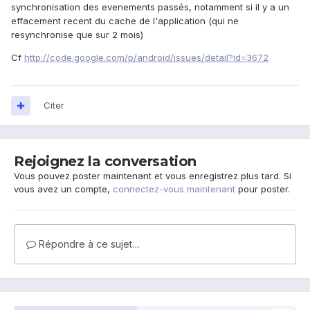
synchronisation des evenements passés, notamment si il y a un
effacement recent du cache de l'application (qui ne
resynchronise que sur 2 mois)
Cf
http://code.google.com/p/android/issues/detail?id=3672
Citer
Rejoignez la conversation
Vous pouvez poster maintenant et vous enregistrez plus tard. Si
vous avez un compte,
connectez-vous maintenant
pour poster.
Répondre à ce sujet…