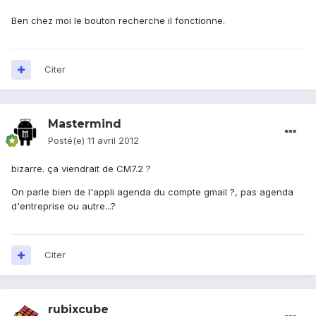
Ben chez moi le bouton recherche il fonctionne.
Citer
Mastermind
Posté(e)
11 avril 2012
bizarre. ça viendrait de CM7.2 ?
On parle bien de l'appli agenda du compte gmail ?, pas agenda
d'entreprise ou autre...?
Citer
rubixcube