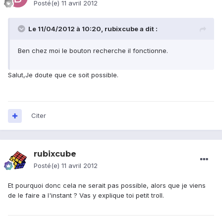
Posté(e)
11 avril 2012
Le 11/04/2012 à 10:20, rubixcube a dit :
Ben chez moi le bouton recherche il fonctionne.
Salut,Je doute que ce soit possible.
Citer
rubixcube
Posté(e)
11 avril 2012
Et pourquoi donc cela ne serait pas possible, alors que je viens
de le faire a l'instant ? Vas y explique toi petit troll.