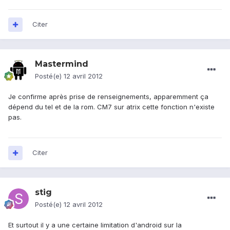
Citer
Mastermind
Posté(e)
12 avril 2012
Je confirme après prise de renseignements, apparemment ça
dépend du tel et de la rom. CM7 sur atrix cette fonction n'existe
pas.
Citer
stig
Posté(e)
12 avril 2012
Et surtout il y a une certaine limitation d'android sur la