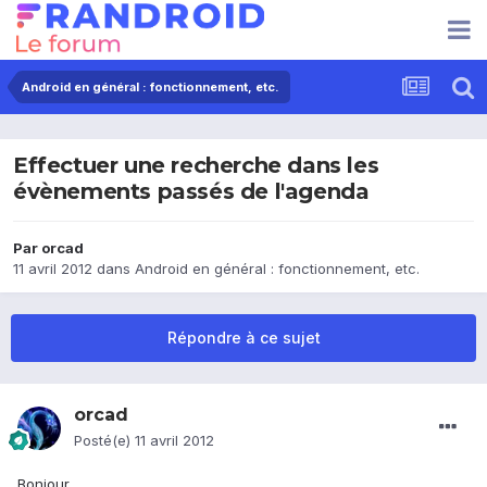
Android en général : fonctionnement, etc.
Effectuer une recherche dans les
évènements passés de l'agenda
Par
orcad
11 avril 2012
dans
Android en général : fonctionnement, etc.
Répondre à ce sujet
orcad
Posté(e)
11 avril 2012
Bonjour,