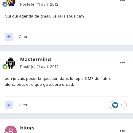
Posté(e)
11 avril 2012
Oui oui agenda de gmail. Je suis sous cm9.
Citer
Mastermind
Posté(e)
11 avril 2012
bon je vais poser la question dans le topic CM7 de l'atrix
alors...peut être que ça aidera orcad.
Citer
1
blogs