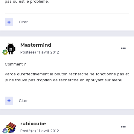
pas ou est le problème...
Citer
Mastermind
Posté(e)
11 avril 2012
Comment ?
Parce qu'effectivement le bouton recherche ne fonctionne pas et
je ne trouve pas d'option de recherche en appuyant sur menu.
Citer
rubixcube
Posté(e)
11 avril 2012