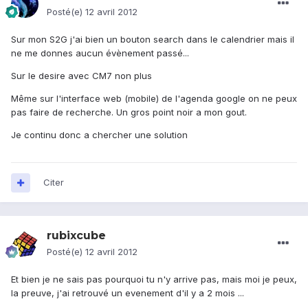
Posté(e)
12 avril 2012
Sur mon S2G j'ai bien un bouton search dans le calendrier mais il
ne me donnes aucun évènement passé...
Sur le desire avec CM7 non plus
Même sur l'interface web (mobile) de l'agenda google on ne peux
pas faire de recherche. Un gros point noir a mon gout.
Je continu donc a chercher une solution
Citer
rubixcube
Posté(e)
12 avril 2012
Et bien je ne sais pas pourquoi tu n'y arrive pas, mais moi je peux,
la preuve, j'ai retrouvé un evenement d'il y a 2 mois ...