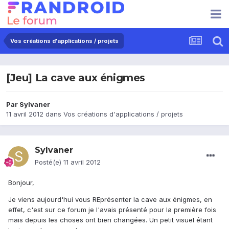
Vos créations d'applications / projets
[Jeu] La cave aux énigmes
Par
Sylvaner
11 avril 2012
dans
Vos créations d'applications / projets
Sylvaner
Posté(e)
11 avril 2012
Bonjour,
Je viens aujourd'hui vous REprésenter la cave aux énigmes, en
effet, c'est sur ce forum je l'avais présenté pour la première fois
mais depuis les choses ont bien changées. Un petit visuel étant