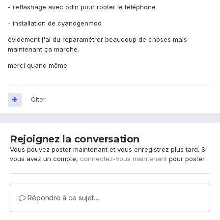
- reflashage avec odin pour rooter le téléphone
- installation de cyanogenmod
évidement j'ai du reparamétrer beaucoup de choses mais
maintenant ça marche.
merci quand même
Citer
Rejoignez la conversation
Vous pouvez poster maintenant et vous enregistrez plus tard. Si
vous avez un compte,
connectez-vous maintenant
pour poster.
Répondre à ce sujet…