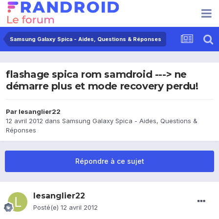
Samsung Galaxy Spica - Aides, Questions & Réponses
flashage spica rom samdroid ---> ne
démarre plus et mode recovery perdu!
Par
lesanglier22
12 avril 2012
dans
Samsung Galaxy Spica - Aides, Questions &
Réponses
Répondre à ce sujet
lesanglier22
Posté(e)
12 avril 2012