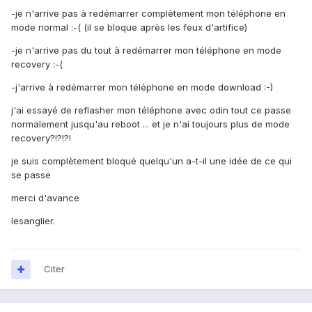
-je n'arrive pas à redémarrer complètement mon téléphone en
mode normal :-( (il se bloque après les feux d'artifice)
-je n'arrive pas du tout à redémarrer mon téléphone en mode
recovery :-(
-j'arrive à redémarrer mon téléphone en mode download :-)
j'ai essayé de reflasher mon téléphone avec odin tout ce passe
normalement jusqu'au reboot ... et je n'ai toujours plus de mode
recovery?!?!?!
je suis complètement bloqué quelqu'un a-t-il une idée de ce qui
se passe
merci d'avance
lesanglier.
Citer