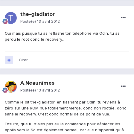
the-gladiator
Posté(e)
13 avril 2012
Oui mais puisque tu as reflashé ton telephone via Odin, tu as
perdu le root donc le recovery...
Citer
A.Neaunîmes
Posté(e)
13 avril 2012
Comme le dit the-gladiator, en flashant par Odin, tu reviens à
zéro sur une ROM nue totalement vierge, donc non rootée, donc
sans le recovery. C'est donc normal de ce point de vue.
Ensuite, que tu n'aies pas eu la commande pour déplacer les
applis vers la Sd est également normal, car elle n'apparait qu'à