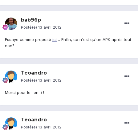
bab96p
Posté(e)
13 avril 2012
Essaye comme proposé
ici
… Enfin, ce n'est qu'un APK après tout
non?
Teoandro
Posté(e)
13 avril 2012
Merci pour le lien :) !
Teoandro
Posté(e)
13 avril 2012