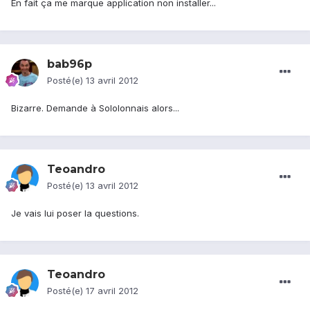
En fait ça me marque application non installer...
bab96p
Posté(e)
13 avril 2012
Bizarre. Demande à Sololonnais alors...
Teoandro
Posté(e)
13 avril 2012
Je vais lui poser la questions.
Teoandro
Posté(e)
17 avril 2012