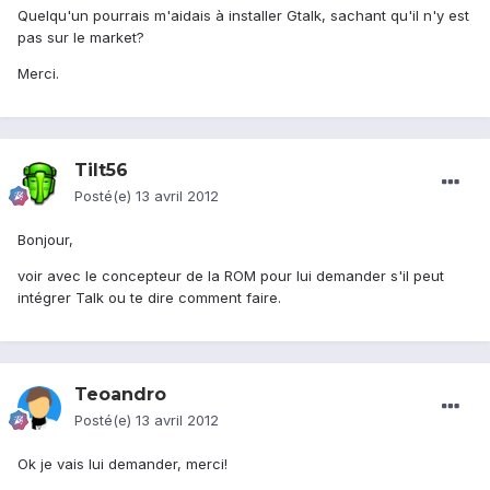
Quelqu'un pourrais m'aidais à installer Gtalk, sachant qu'il n'y est
pas sur le market?
Merci.
Tilt56
Posté(e)
13 avril 2012
Bonjour,
voir avec le concepteur de la ROM pour lui demander s'il peut
intégrer Talk ou te dire comment faire.
Teoandro
Posté(e)
13 avril 2012
Ok je vais lui demander, merci!