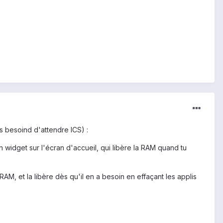
s besoind d'attendre ICS) :
widget sur l'écran d'accueil, qui libère la RAM quand tu
M, et la libère dès qu'il en a besoin en effaçant les applis