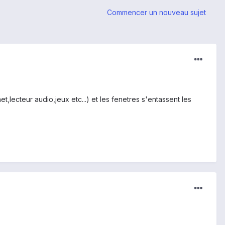
Commencer un nouveau sujet
et,lecteur audio,jeux etc...) et les fenetres s'entassent les