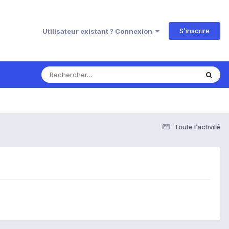
S’inscrire
Utilisateur existant ? Connexion
Toute l’activité