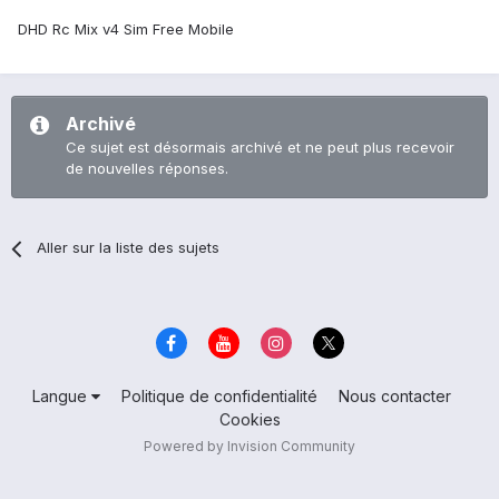
DHD Rc Mix v4 Sim Free Mobile
Archivé
Ce sujet est désormais archivé et ne peut plus recevoir
de nouvelles réponses.
Aller sur la liste des sujets
Langue
Politique de confidentialité
Nous contacter
Cookies
Powered by Invision Community