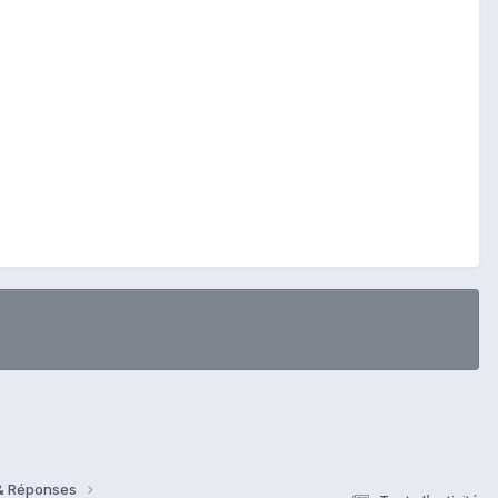
 & Réponses