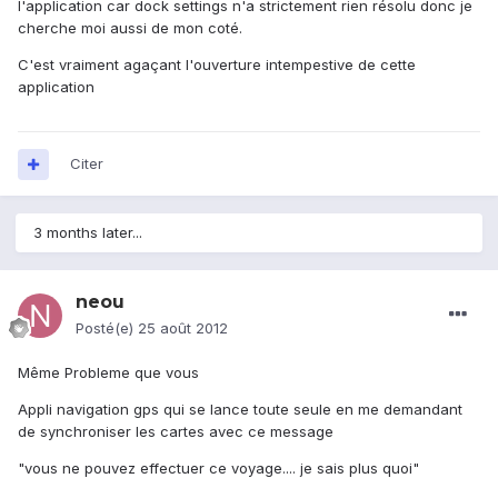
l'application car dock settings n'a strictement rien résolu donc je
cherche moi aussi de mon coté.
C'est vraiment agaçant l'ouverture intempestive de cette
application
Citer
3 months later...
neou
Posté(e)
25 août 2012
Même Probleme que vous
Appli navigation gps qui se lance toute seule en me demandant
de synchroniser les cartes avec ce message
"vous ne pouvez effectuer ce voyage.... je sais plus quoi"