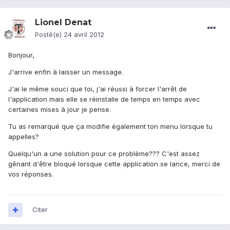
Lionel Denat
Posté(e)
24 avril 2012
Bonjour,
J'arrive enfin à laisser un message.
J'ai le même souci que toi, j'ai réussi à forcer l'arrêt de
l'application mais elle se réinstalle de temps en temps avec
certaines mises à jour je pense.
Tu as remarqué que ça modifie également ton menu lorsque tu
appelles?
Quelqu'un a une solution pour ce problème??? C'est assez
gênant d'être bloqué lorsque cette application se lance, merci de
vos réponses.
Citer