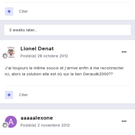
Citer
3 weeks later...
Lionel Denat
Posté(e)
28 octobre 2012
J'ai toujours le même soucis et j'arrive enfin à me reconnecter
ici, alors la solution elle est où sur le lien Geraudk2000??
Citer
aaaaalexone
Posté(e)
2 novembre 2012