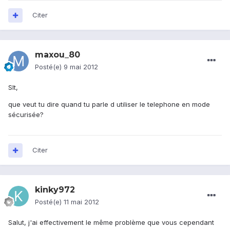
Citer
maxou_80
Posté(e)
9 mai 2012
Slt,
que veut tu dire quand tu parle d utiliser le telephone en mode
sécurisée?
Citer
kinky972
Posté(e)
11 mai 2012
Salut, j'ai effectivement le même problème que vous cependant