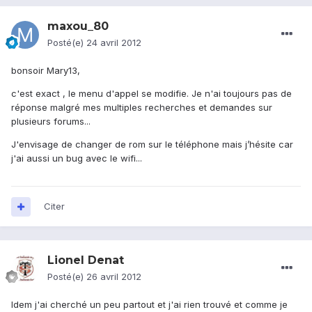
maxou_80
Posté(e)
24 avril 2012
bonsoir Mary13,
c'est exact , le menu d'appel se modifie. Je n'ai toujours pas de
réponse malgré mes multiples recherches et demandes sur
plusieurs forums...
J'envisage de changer de rom sur le téléphone mais j’hésite car
j'ai aussi un bug avec le wifi...
Citer
Lionel Denat
Posté(e)
26 avril 2012
Idem j'ai cherché un peu partout et j'ai rien trouvé et comme je