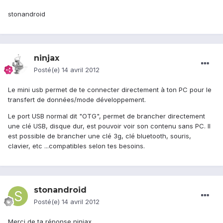
stonandroid
ninjax
Posté(e)
14 avril 2012
Le mini usb permet de te connecter directement à ton PC pour le
transfert de données/mode développement.
Le port USB normal dit "OTG", permet de brancher directement
une clé USB, disque dur, est pouvoir voir son contenu sans PC. Il
est possible de brancher une clé 3g, clé bluetooth, souris,
clavier, etc ...compatibles selon tes besoins.
stonandroid
Posté(e)
14 avril 2012
Merci de ta réponse ninjax,