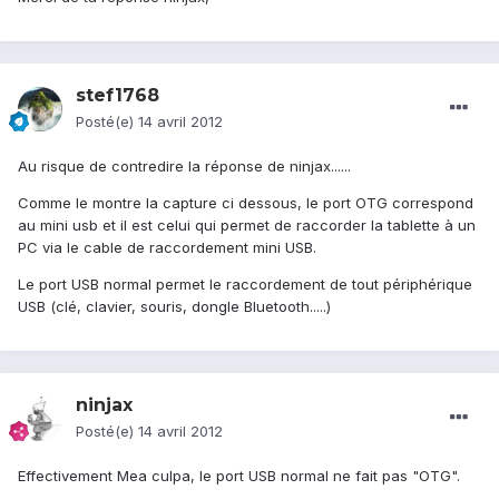
stef1768
Posté(e)
14 avril 2012
Au risque de contredire la réponse de ninjax......
Comme le montre la capture ci dessous, le port OTG correspond
au mini usb et il est celui qui permet de raccorder la tablette à un
PC via le cable de raccordement mini USB.
Le port USB normal permet le raccordement de tout périphérique
USB (clé, clavier, souris, dongle Bluetooth.....)
ninjax
Posté(e)
14 avril 2012
Effectivement Mea culpa, le port USB normal ne fait pas "OTG".