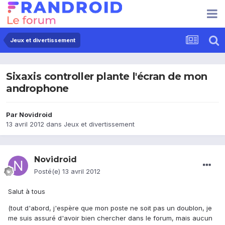
Jeux et divertissement
Sixaxis controller plante l'écran de mon
androphone
Par
Novidroid
13 avril 2012
dans
Jeux et divertissement
Novidroid
Posté(e)
13 avril 2012
Salut à tous
(tout d'abord, j'espère que mon poste ne soit pas un doublon, je
me suis assuré d'avoir bien chercher dans le forum, mais aucun