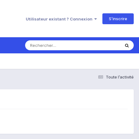
S’inscrire
Utilisateur existant ? Connexion
Toute l’activité