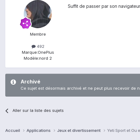
Suffit de passer par son navigateur 
Membre
492
Marque:
OnePlus
Modèle:
nord 2
Archivé
Ce sujet est désormais archivé et ne peut plus recevoir de 
Aller sur la liste des sujets
Accueil
Applications
Jeux et divertissement
Yeti Sport et Ou e