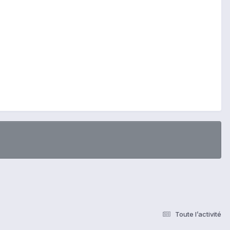
Toute l’activité