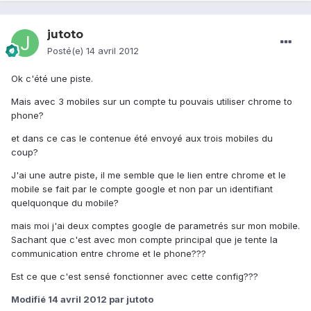
jutoto
Posté(e)
14 avril 2012
Ok c'été une piste.
Mais avec 3 mobiles sur un compte tu pouvais utiliser chrome to
phone?
et dans ce cas le contenue été envoyé aux trois mobiles du
coup?
J'ai une autre piste, il me semble que le lien entre chrome et le
mobile se fait par le compte google et non par un identifiant
quelquonque du mobile?
mais moi j'ai deux comptes google de parametrés sur mon mobile.
Sachant que c'est avec mon compte principal que je tente la
communication entre chrome et le phone???
Est ce que c'est sensé fonctionner avec cette config???
Modifié
14 avril 2012
par jutoto