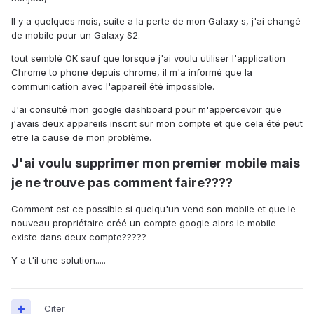
Il y a quelques mois, suite a la perte de mon Galaxy s, j'ai changé
de mobile pour un Galaxy S2.
tout semblé OK sauf que lorsque j'ai voulu utiliser l'application
Chrome to phone depuis chrome, il m'a informé que la
communication avec l'appareil été impossible.
J'ai consulté mon google dashboard pour m'appercevoir que
j'avais deux appareils inscrit sur mon compte et que cela été peut
etre la cause de mon problème.
J'ai voulu supprimer mon premier mobile mais
je ne trouve pas comment faire????
Comment est ce possible si quelqu'un vend son mobile et que le
nouveau propriétaire créé un compte google alors le mobile
existe dans deux compte?????
Y a t'il une solution.....
Citer