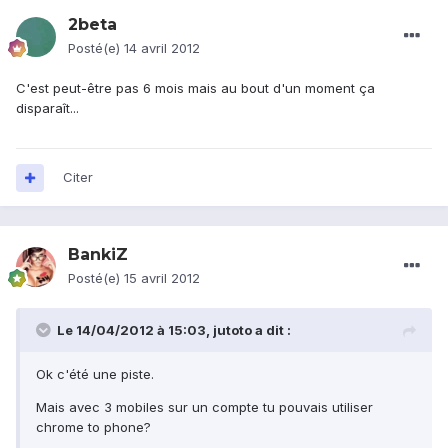
2beta
Posté(e)
14 avril 2012
C'est peut-être pas 6 mois mais au bout d'un moment ça
disparaît...
Citer
BankiZ
Posté(e)
15 avril 2012
Le 14/04/2012 à 15:03, jutoto a dit :
Ok c'été une piste.
Mais avec 3 mobiles sur un compte tu pouvais utiliser
chrome to phone?