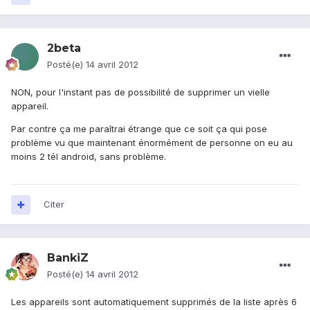
2beta
Posté(e)
14 avril 2012
NON, pour l'instant pas de possibilité de supprimer un vielle
appareil.
Par contre ça me paraîtrai étrange que ce soit ça qui pose
problème vu que maintenant énormément de personne on eu au
moins 2 tél android, sans problème.
Citer
BankiZ
Posté(e)
14 avril 2012
Les appareils sont automatiquement supprimés de la liste après 6