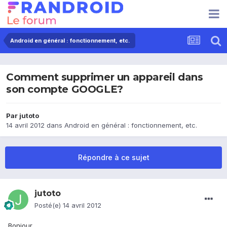
Android en général : fonctionnement, etc.
Comment supprimer un appareil dans
son compte GOOGLE?
Par
jutoto
14 avril 2012
dans
Android en général : fonctionnement, etc.
Répondre à ce sujet
jutoto
Posté(e)
14 avril 2012
Bonjour,