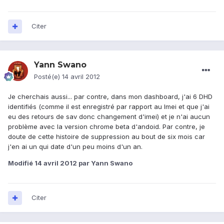
Citer
Yann Swano
Posté(e)
14 avril 2012
Je cherchais aussi... par contre, dans mon dashboard, j'ai 6 DHD
identifiés (comme il est enregistré par rapport au Imei et que j'ai
eu des retours de sav donc changement d'imei) et je n'ai aucun
problème avec la version chrome beta d'andoid. Par contre, je
doute de cette histoire de suppression au bout de six mois car
j'en ai un qui date d'un peu moins d'un an.
Modifié
14 avril 2012
par Yann Swano
Citer