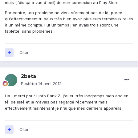
mois (j'dis ça à vue d'oeil) de non connexion au Play Store.
Par contre, ton problème ne vient sûrement pas de là, parce
qu'effectivement tu peux très bien avoir plusieurs terminaux reliés
à un même compte. Fut un temps j'en avais trois (dont une
tablette) sans problèmes...
Citer
2beta
Posté(e)
14 avril 2012
Ha... merci pour l'info BankiZ, j'ai eu très longtemps mon ancien
tél de listé et je n'avais pas regardé récemment mais
effectivement maintenant je n'ai que mes derniers appareils .
Citer