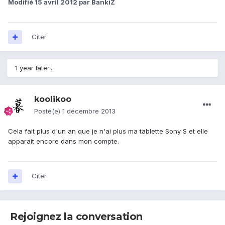
Modifié
15 avril 2012
par BankiZ
Citer
1 year later...
koolikoo
Posté(e)
1 décembre 2013
Cela fait plus d'un an que je n'ai plus ma tablette Sony S et elle
apparait encore dans mon compte.
Citer
Rejoignez la conversation