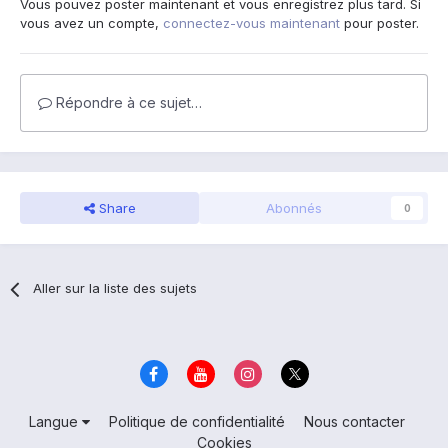
Vous pouvez poster maintenant et vous enregistrez plus tard. Si
vous avez un compte,
connectez-vous maintenant
pour poster.
Répondre à ce sujet…
Share
Abonnés
0
Aller sur la liste des sujets
Langue
Politique de confidentialité
Nous contacter
Cookies