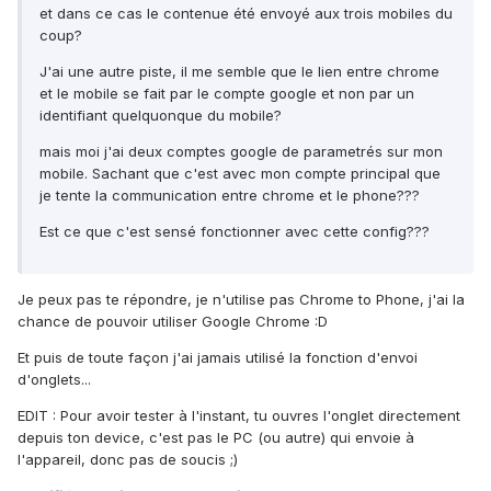
et dans ce cas le contenue été envoyé aux trois mobiles du
coup?
J'ai une autre piste, il me semble que le lien entre chrome
et le mobile se fait par le compte google et non par un
identifiant quelquonque du mobile?
mais moi j'ai deux comptes google de parametrés sur mon
mobile. Sachant que c'est avec mon compte principal que
je tente la communication entre chrome et le phone???
Est ce que c'est sensé fonctionner avec cette config???
Je peux pas te répondre, je n'utilise pas Chrome to Phone, j'ai la
chance de pouvoir utiliser Google Chrome :D
Et puis de toute façon j'ai jamais utilisé la fonction d'envoi
d'onglets...
EDIT : Pour avoir tester à l'instant, tu ouvres l'onglet directement
depuis ton device, c'est pas le PC (ou autre) qui envoie à
l'appareil, donc pas de soucis ;)