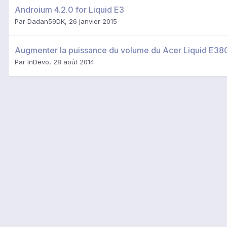
Androium 4.2.0 for Liquid E3
Par
Dadan59DK
,
26 janvier 2015
Augmenter la puissance du volume du Acer Liquid E38
Par
InDevo
,
28 août 2014