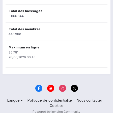
Total des messages
3 866 644
Total des membres
443 980
Maximum en ligne
26 781
26/06/2026 00:43
Langue
Politique de confidentialité
Nous contacter
Cookies
Powered by Invision Community