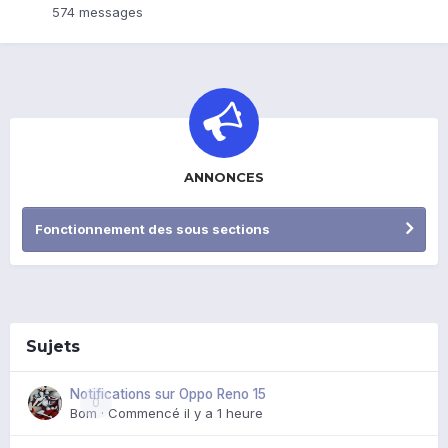
574
messages
ANNONCES
Fonctionnement des sous sections
Sujets
Notifications sur Oppo Reno 15
0
Bom
· Commencé
il y a 1 heure