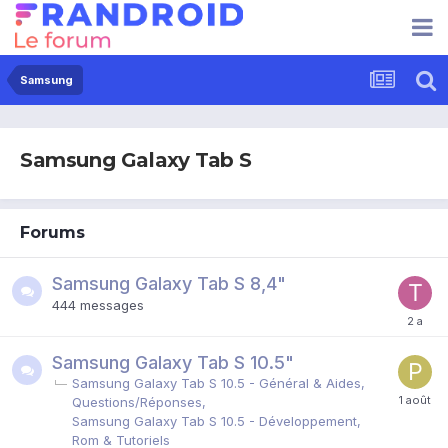
Samsung
Samsung Galaxy Tab S
Forums
Samsung Galaxy Tab S 8,4"
444
messages
Samsung Galaxy Tab S 10.5"
Samsung Galaxy Tab S 10.5 - Général & Aides,
Questions/Réponses
Samsung Galaxy Tab S 10.5 - Développement,
Rom & Tutoriels